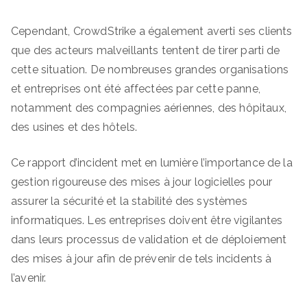
Cependant, CrowdStrike a également averti ses clients
que des acteurs malveillants tentent de tirer parti de
cette situation. De nombreuses grandes organisations
et entreprises ont été affectées par cette panne,
notamment des compagnies aériennes, des hôpitaux,
des usines et des hôtels.
Ce rapport d’incident met en lumière l’importance de la
gestion rigoureuse des mises à jour logicielles pour
assurer la sécurité et la stabilité des systèmes
informatiques. Les entreprises doivent être vigilantes
dans leurs processus de validation et de déploiement
des mises à jour afin de prévenir de tels incidents à
l’avenir.