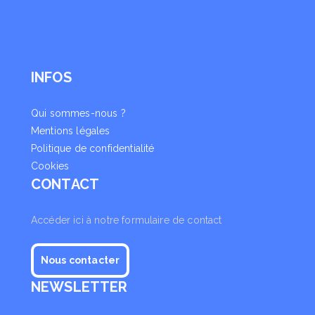
INFOS
Qui sommes-nous ?
Mentions légales
Politique de confidentialité
Cookies
CONTACT
Accéder ici à notre formulaire de contact
Nous contacter
NEWSLETTER