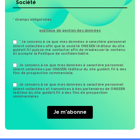
* champs obligatoires
politique de gestion des données
* Je consens à ce que mes données à caractère personnel
soient collectées afin que la société ONSSEN (éditeur du site
guideit.fr) puisse me contacter afin de m’adresser le contenu
et accepte la Politique de confidentialité.
Je consens à ce que mes données à caractère personnel
soient collectées par ONSSEN (éditeur du site guideit.fr) à des
fins de prospection commerciale.
Je consens à ce que mes données à caractère personnel
soient collectées et transmises à des partenaires de ONSSEN
(éditeur du site guideit.fr) à des fins de prospection
commerciales