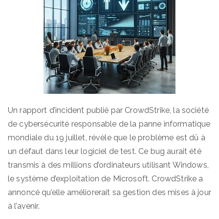
Un rapport d’incident publié par CrowdStrike, la société
de cybersécurité responsable de la panne informatique
mondiale du 19 juillet, révèle que le problème est dû à
un défaut dans leur logiciel de test. Ce bug aurait été
transmis à des millions d’ordinateurs utilisant Windows,
le système d’exploitation de Microsoft. CrowdStrike a
annoncé qu’elle améliorerait sa gestion des mises à jour
à l’avenir.