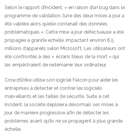
Selon le rapport d’incident, « en raison d’un bug dans le
programme de validation, l’une des deux mises à jour a
été validée alors qu’elle contenait des données
problématiques ». Cette mise à jour défectueuse a été
propagée à grande échelle, impactant environ 8,5
millions d’appareils selon Microsoft. Les utilisateurs ont
été confrontés à des « écrans bleus de la mort » qui
les empêchaient de redémarrer leur ordinateur.
CrowdStrike utilise son logiciel Falcon pour aider les
entreprises à détecter et contrer les logiciels
malveillants et les failles de sécurité. Suite à cet
incident, la société déploiera désormais ses mises à
jour de manière progressive afin de détecter les
problèmes avant qu’ils ne se propagent à plus grande
échelle.