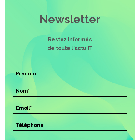
Newsletter
Restez informés
de toute l'actu IT