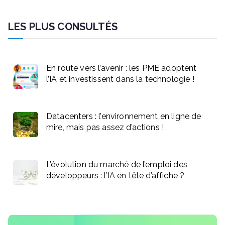
LES PLUS CONSULTÉS
En route vers l’avenir : les PME adoptent
l’IA et investissent dans la technologie !
Datacenters : l’environnement en ligne de
mire, mais pas assez d’actions !
L’évolution du marché de l’emploi des
développeurs : l’IA en tête d’affiche ?