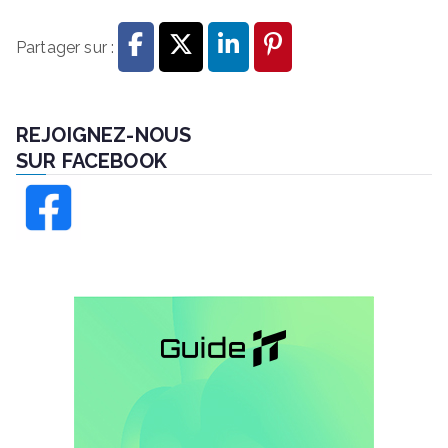
Partager sur :
REJOIGNEZ-NOUS
SUR FACEBOOK