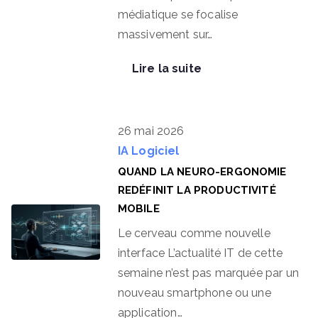
médiatique se focalise
massivement sur…
Lire la suite
26 mai 2026
IA
Logiciel
QUAND LA NEURO-ERGONOMIE
REDÉFINIT LA PRODUCTIVITÉ
MOBILE
Le cerveau comme nouvelle
interface L’actualité IT de cette
semaine n’est pas marquée par un
nouveau smartphone ou une
application…