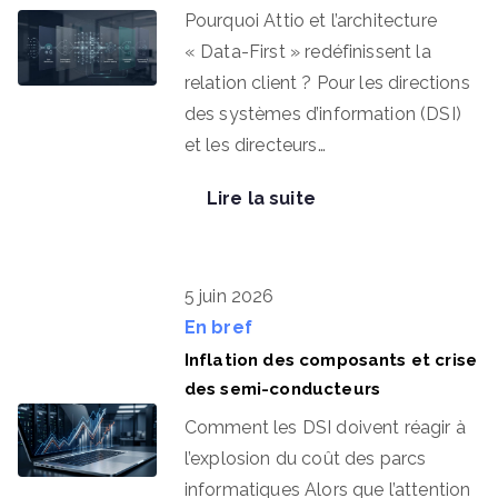
Pourquoi Attio et l’architecture
« Data-First » redéfinissent la
relation client ? Pour les directions
des systèmes d’information (DSI)
et les directeurs…
Lire la suite
5 juin 2026
En bref
Inflation des composants et crise
des semi-conducteurs
Comment les DSI doivent réagir à
l’explosion du coût des parcs
informatiques Alors que l’attention