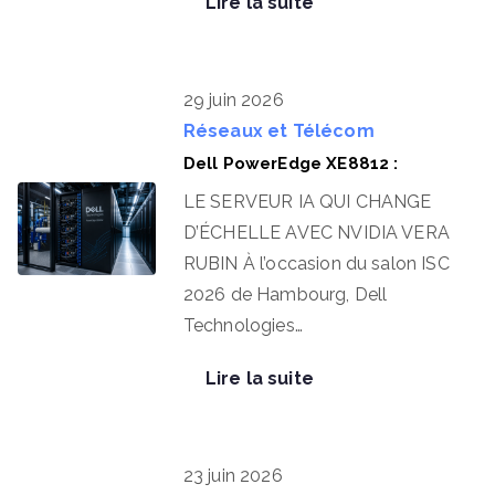
Lire la suite
29 juin 2026
Réseaux et Télécom
Dell PowerEdge XE8812 :
LE SERVEUR IA QUI CHANGE
D’ÉCHELLE AVEC NVIDIA VERA
RUBIN À l’occasion du salon ISC
2026 de Hambourg, Dell
Technologies…
Lire la suite
23 juin 2026