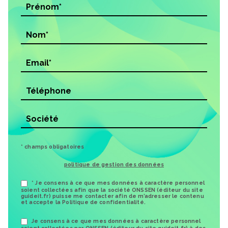
* champs obligatoires
politique de gestion des données
* Je consens à ce que mes données à caractère personnel
soient collectées afin que la société ONSSEN (éditeur du site
guideit.fr) puisse me contacter afin de m’adresser le contenu
et accepte la Politique de confidentialité.
Je consens à ce que mes données à caractère personnel
soient collectées par ONSSEN (éditeur du site guideit.fr) à des