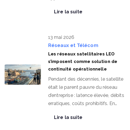
Lire la suite
13 mai 2026
Réseaux et Télécom
Les réseaux satellitaires LEO
s’imposent comme solution de
continuité opérationnelle
Pendant des décennies, le satellite
était le parent pauvre du réseau
d’entreprise : latence élevée, débits
erratiques, coûts prohibitifs. En…
Lire la suite