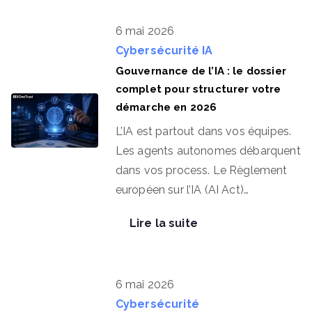
6 mai 2026
Cybersécurité
IA
Gouvernance de l’IA : le dossier
complet pour structurer votre
démarche en 2026
L’IA est partout dans vos équipes.
Les agents autonomes débarquent
dans vos process. Le Règlement
européen sur l’IA (AI Act)…
Lire la suite
6 mai 2026
Cybersécurité