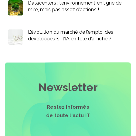
Datacenters : l’environnement en ligne de
mire, mais pas assez d’actions !
L’évolution du marché de l’emploi des
développeurs : l’IA en tête d’affiche ?
Newsletter
Restez informés
de toute l'actu IT