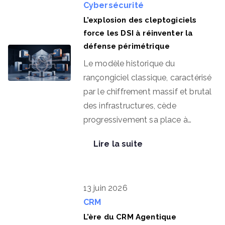
Cybersécurité
L’explosion des cleptogiciels
force les DSI à réinventer la
défense périmétrique
Le modèle historique du
rançongiciel classique, caractérisé
par le chiffrement massif et brutal
des infrastructures, cède
progressivement sa place à…
Lire la suite
13 juin 2026
CRM
L’ère du CRM Agentique