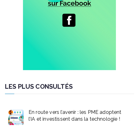
LES PLUS CONSULTÉS
En route vers l’avenir : les PME adoptent
l’IA et investissent dans la technologie !