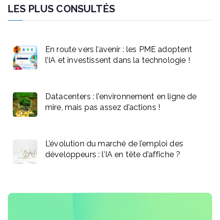
LES PLUS CONSULTÉS
En route vers l’avenir : les PME adoptent
l’IA et investissent dans la technologie !
Datacenters : l’environnement en ligne de
mire, mais pas assez d’actions !
L’évolution du marché de l’emploi des
développeurs : l’IA en tête d’affiche ?