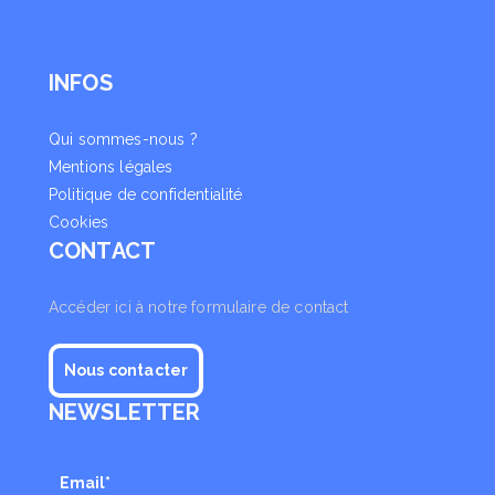
INFOS
Qui sommes-nous ?
Mentions légales
Politique de confidentialité
Cookies
CONTACT
Accéder ici à notre formulaire de contact
Nous contacter
NEWSLETTER