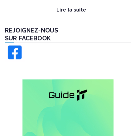
Lire la suite
REJOIGNEZ-NOUS
SUR FACEBOOK