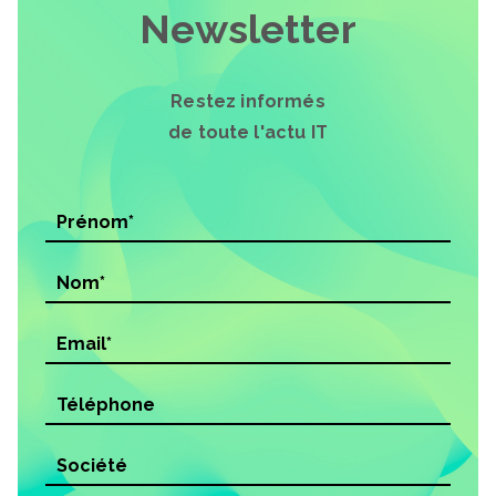
Newsletter
Restez informés
de toute l'actu IT