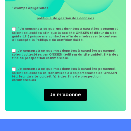
* champs obligatoires
politique de gestion des données
* Je consens à ce que mes données à caractère personnel
soient collectées afin que la société ONSSEN (éditeur du site
guideit.fr) puisse me contacter afin de m’adresser le contenu
et accepte la Politique de confidentialité.
Je consens à ce que mes données à caractère personnel
soient collectées par ONSSEN (éditeur du site guideit.fr) à des
fins de prospection commerciale.
Je consens à ce que mes données à caractère personnel
soient collectées et transmises à des partenaires de ONSSEN
(éditeur du site guideit.fr) à des fins de prospection
commerciales