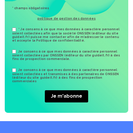
* champs obligatoires
politique de gestion des données
* Je consens à ce que mes données à caractère personnel
soient collectées afin que la société ONSSEN (éditeur du site
guideit.fr) puisse me contacter afin de m’adresser le contenu
et accepte la Politique de confidentialité.
Je consens à ce que mes données à caractère personnel
soient collectées par ONSSEN (éditeur du site guideit.fr) à des
fins de prospection commerciale.
Je consens à ce que mes données à caractère personnel
soient collectées et transmises à des partenaires de ONSSEN
(éditeur du site guideit.fr) à des fins de prospection
commerciales