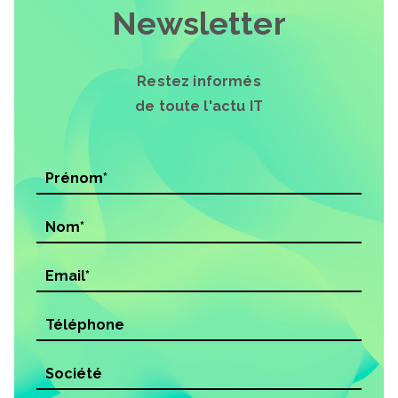
Newsletter
Restez informés
de toute l'actu IT