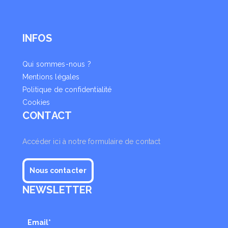
INFOS
Qui sommes-nous ?
Mentions légales
Politique de confidentialité
Cookies
CONTACT
Accéder ici à notre formulaire de contact
Nous contacter
NEWSLETTER