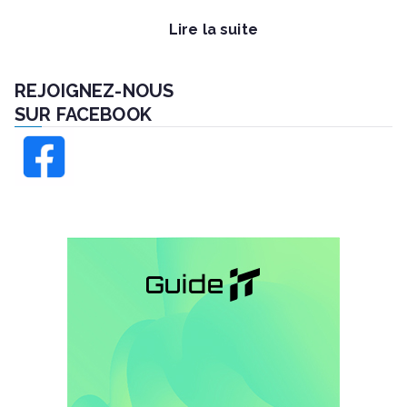
Lire la suite
REJOIGNEZ-NOUS
SUR FACEBOOK