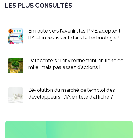
LES PLUS CONSULTÉS
En route vers l’avenir : les PME adoptent
l’IA et investissent dans la technologie !
Datacenters : l’environnement en ligne de
mire, mais pas assez d’actions !
L’évolution du marché de l’emploi des
développeurs : l’IA en tête d’affiche ?