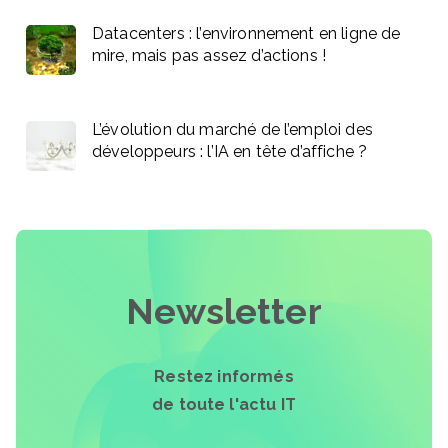
Datacenters : l’environnement en ligne de
mire, mais pas assez d’actions !
L’évolution du marché de l’emploi des
développeurs : l’IA en tête d’affiche ?
Newsletter
Restez informés
de toute l'actu IT