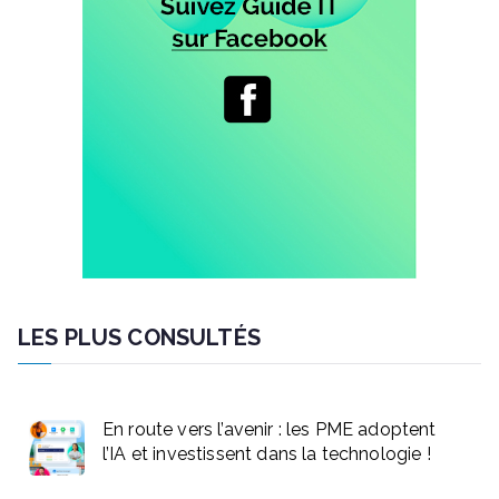
LES PLUS CONSULTÉS
En route vers l’avenir : les PME adoptent
l’IA et investissent dans la technologie !