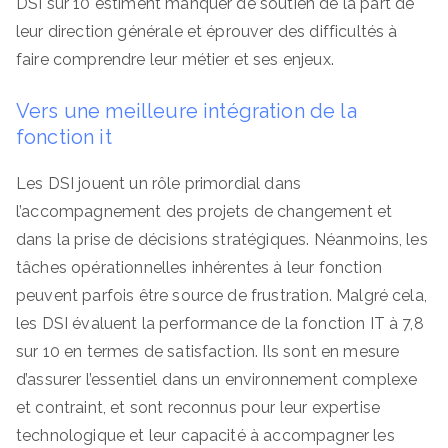
DSI sur 10 estiment manquer de soutien de la part de
leur direction générale et éprouver des difficultés à
faire comprendre leur métier et ses enjeux.
Vers une meilleure intégration de la
fonction it
Les DSI jouent un rôle primordial dans
l’accompagnement des projets de changement et
dans la prise de décisions stratégiques. Néanmoins, les
tâches opérationnelles inhérentes à leur fonction
peuvent parfois être source de frustration. Malgré cela,
les DSI évaluent la performance de la fonction IT à 7,8
sur 10 en termes de satisfaction. Ils sont en mesure
d’assurer l’essentiel dans un environnement complexe
et contraint, et sont reconnus pour leur expertise
technologique et leur capacité à accompagner les