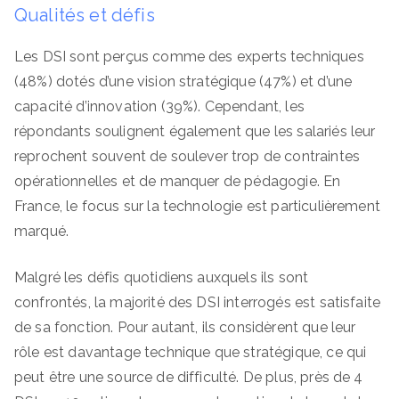
Qualités et défis
Les DSI sont perçus comme des experts techniques
(48%) dotés d’une vision stratégique (47%) et d’une
capacité d’innovation (39%). Cependant, les
répondants soulignent également que les salariés leur
reprochent souvent de soulever trop de contraintes
opérationnelles et de manquer de pédagogie. En
France, le focus sur la technologie est particulièrement
marqué.
Malgré les défis quotidiens auxquels ils sont
confrontés, la majorité des DSI interrogés est satisfaite
de sa fonction. Pour autant, ils considèrent que leur
rôle est davantage technique que stratégique, ce qui
peut être une source de difficulté. De plus, près de 4