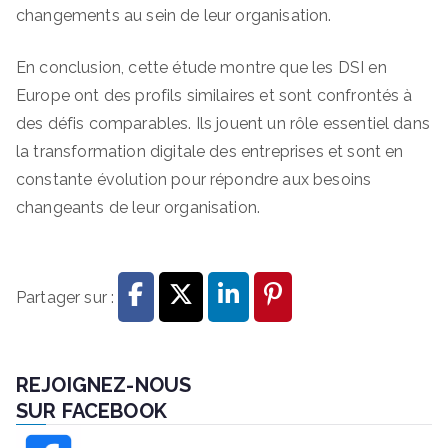
changements au sein de leur organisation.
En conclusion, cette étude montre que les DSI en
Europe ont des profils similaires et sont confrontés à
des défis comparables. Ils jouent un rôle essentiel dans
la transformation digitale des entreprises et sont en
constante évolution pour répondre aux besoins
changeants de leur organisation.
Partager sur :
REJOIGNEZ-NOUS
SUR FACEBOOK