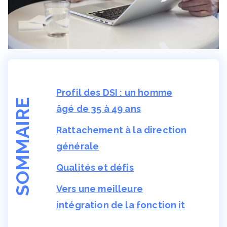
Profil des DSI : un homme
SOMMAIRE
âgé de 35 à 49 ans
Rattachement à la direction
générale
Qualités et défis
Vers une meilleure
intégration de la fonction it