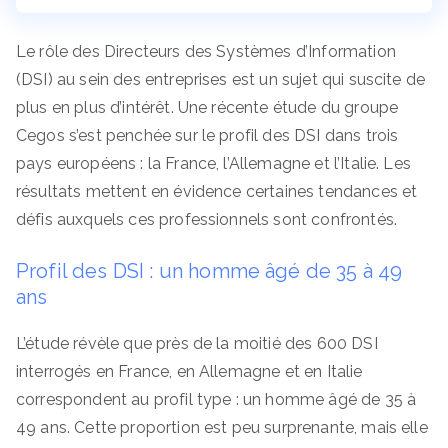
Le rôle des Directeurs des Systèmes d’Information
(DSI) au sein des entreprises est un sujet qui suscite de
plus en plus d’intérêt. Une récente étude du groupe
Cegos s’est penchée sur le profil des DSI dans trois
pays européens : la France, l’Allemagne et l’Italie. Les
résultats mettent en évidence certaines tendances et
défis auxquels ces professionnels sont confrontés.
Profil des DSI : un homme âgé de 35 à 49
ans
L’étude révèle que près de la moitié des 600 DSI
interrogés en France, en Allemagne et en Italie
correspondent au profil type : un homme âgé de 35 à
49 ans. Cette proportion est peu surprenante, mais elle