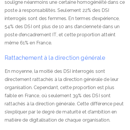
souligne néanmoins une certaine homogénéité dans ce
poste à responsabilités. Seulement 22% des DSI
interrogés sont des femmes. En termes d’expérience,
54% des DSI ont plus de 10 ans d’ancienneté dans un
poste d’encadrement IT, et cette proportion atteint
même 61% en France.
Rattachement à la direction générale
En moyenne, la moitié des DSI interrogés sont
directement rattachés à la direction générale de leur
organisation. Cependant, cette proportion est plus
faible en France, où seulement 39% des DSI sont
rattachés à la direction générale. Cette différence peut
s’expliquer par le degré de maturité et d’ambition en
matière de digitalisation de chaque organisation.