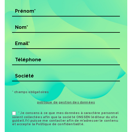
* champs obligatoires
politique de gestion des données
* Je consens à ce que mes données à caractère personnel
soient collectées afin que la société ONSSEN (éditeur du site
guideit.fr) puisse me contacter afin de m’adresser le contenu
et accepte la Politique de confidentialité.