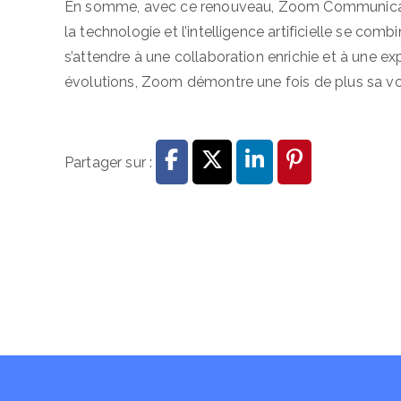
En somme, avec ce renouveau, Zoom Communications
la technologie et l’intelligence artificielle se comb
s’attendre à une collaboration enrichie et à une e
évolutions, Zoom démontre une fois de plus sa v
Partager sur :