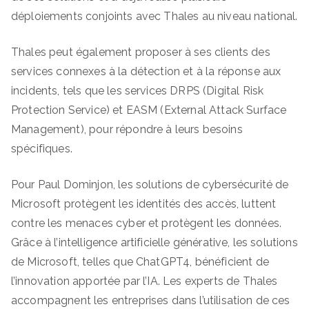
déploiements conjoints avec Thales au niveau national.
Thales peut également proposer à ses clients des
services connexes à la détection et à la réponse aux
incidents, tels que les services DRPS (Digital Risk
Protection Service) et EASM (External Attack Surface
Management), pour répondre à leurs besoins
spécifiques.
Pour Paul Dominjon, les solutions de cybersécurité de
Microsoft protègent les identités des accès, luttent
contre les menaces cyber et protègent les données.
Grâce à l’intelligence artificielle générative, les solutions
de Microsoft, telles que ChatGPT4, bénéficient de
l’innovation apportée par l’IA. Les experts de Thales
accompagnent les entreprises dans l’utilisation de ces