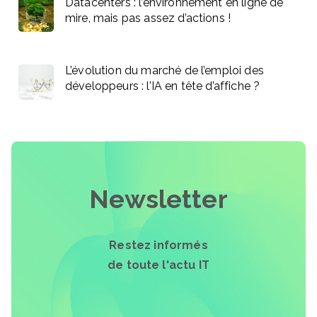
Datacenters : l’environnement en ligne de
mire, mais pas assez d’actions !
L’évolution du marché de l’emploi des
développeurs : l’IA en tête d’affiche ?
Newsletter
Restez informés
de toute l'actu IT