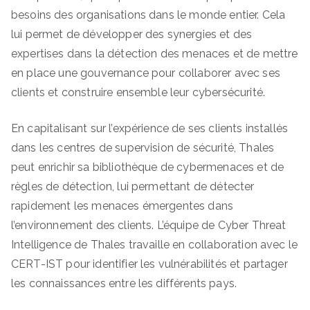
besoins des organisations dans le monde entier. Cela
lui permet de développer des synergies et des
expertises dans la détection des menaces et de mettre
en place une gouvernance pour collaborer avec ses
clients et construire ensemble leur cybersécurité.
En capitalisant sur l’expérience de ses clients installés
dans les centres de supervision de sécurité, Thales
peut enrichir sa bibliothèque de cybermenaces et de
règles de détection, lui permettant de détecter
rapidement les menaces émergentes dans
l’environnement des clients. L’équipe de Cyber Threat
Intelligence de Thales travaille en collaboration avec le
CERT-IST pour identifier les vulnérabilités et partager
les connaissances entre les différents pays.