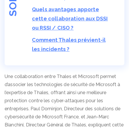
Quels avantages apporte
cette collaboration aux DSSI
ou RSSI / CISO ?
Comment Thales prévient-il
les incidents ?
Une collaboration entre Thales et Microsoft permet
d’associer les technologies de sécurité de Microsoft à
l’expertise de Thales, offrant ainsi une meilleure
protection contre les cyber-attaques pour les
entreprises. Paul Dominjon, Directeur des solutions de
cybersécurité de Microsoft France, et Jean-Marc
Bianchini, Directeur Général de Thales, expliquent cette