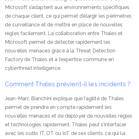
Microsoft s’adaptent aux environnements spécifiques
de chaque client, ce qui permet d’élargir les périmètres
de surveillance et de mettre en place de nouvelles
règles facilement. La collaboration entre Thales et
Microsoft permet de détecter rapidement les
nouvelles menaces grâce à la Threat Detection
Factory de Thales et à l’expertise commune en
cyberthreat intelligence.
Comment Thales prévient-il les incidents ?
Jean-Marc Bianchini explique que l’agilité de Thales
permet de prendre en compte rapidement les
nouvelles menaces et de déployer de nouvelles règles
et technologies rapidement. Thales peut s’interfacer
avec les outils IT, OT ou IoT de ses clients, ce qui lui