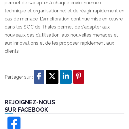
permet de s’adapter à chaque environnement
technique et organisationnel et de réagir rapidement en
cas de menace. L’amélioration continue mise en œuvre
dans les SOC de Thales permet de s’adapter aux
nouveaux cas d’utilisation, aux nouvelles menaces et
aux innovations et de les proposer rapidement aux
clients.
Partager sur :
REJOIGNEZ-NOUS
SUR FACEBOOK