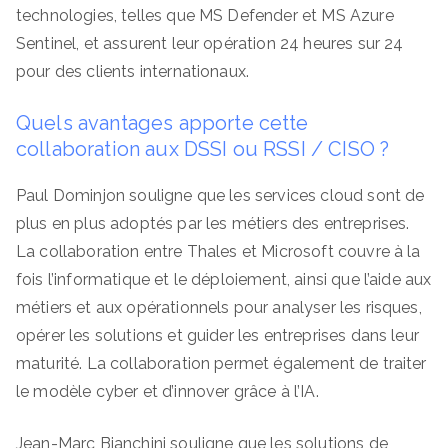
technologies, telles que MS Defender et MS Azure
Sentinel, et assurent leur opération 24 heures sur 24
pour des clients internationaux.
Quels avantages apporte cette
collaboration aux DSSI ou RSSI / CISO ?
Paul Dominjon souligne que les services cloud sont de
plus en plus adoptés par les métiers des entreprises.
La collaboration entre Thales et Microsoft couvre à la
fois l’informatique et le déploiement, ainsi que l’aide aux
métiers et aux opérationnels pour analyser les risques,
opérer les solutions et guider les entreprises dans leur
maturité. La collaboration permet également de traiter
le modèle cyber et d’innover grâce à l’IA.
Jean-Marc Bianchini souligne que les solutions de