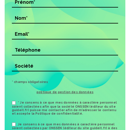
* champs obligatoires
politique de gestion des données
* Je consens à ce que mes données à caractère personnel
soient collectées afin que la société ONSSEN (éditeur du site
guideit.fr) puisse me contacter afin de m’adresser le contenu
et accepte la Politique de confidentialité.
Je consens à ce que mes données à caractère personnel
soient collectées par ONSSEN (éditeur du site guideit.fr) à des