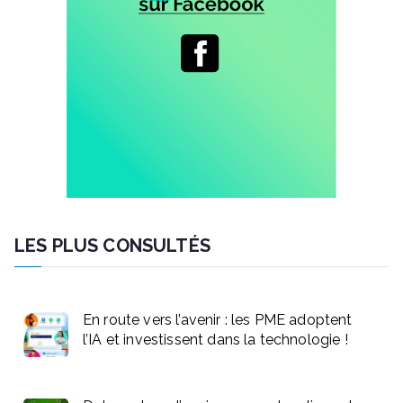
LES PLUS CONSULTÉS
En route vers l’avenir : les PME adoptent
l’IA et investissent dans la technologie !