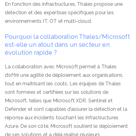
En fonction des infrastructures, Thales propose une
détection et des expertises spécifiques pour les
environnements IT, OT et multi-cloud.
Pourquoi la collaboration Thales/Microsoft
est-elle un atout dans un secteur en
évolution rapide ?
La collaboration avec Microsoft permet à Thales
d’offrir une agilité de déploiement aux organisations,
tout en maîtrisant les coûts. Les équipes de Thales
sont formées et certifiées sur les solutions de
Microsoft, telles que Microsoft XDR, Sentinel et
Defender, et sont capables d’assurer la détection et la
réponse aux incidents touchant les infrastructures
Azure. De son côté, Microsoft soutient le déploiement
de ses solutions et a déjà réalisé plusieurs