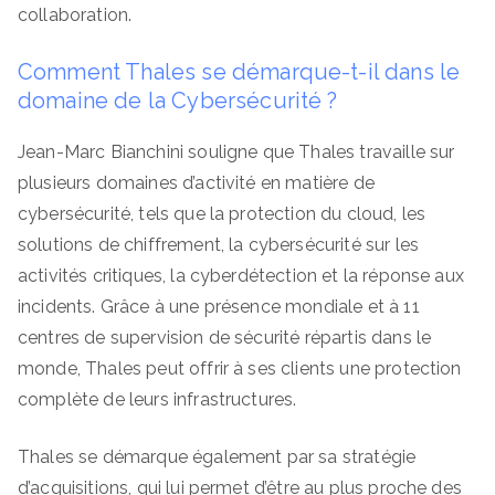
collaboration.
Comment Thales se démarque-t-il dans le
domaine de la Cybersécurité ?
Jean-Marc Bianchini souligne que Thales travaille sur
plusieurs domaines d’activité en matière de
cybersécurité, tels que la protection du cloud, les
solutions de chiffrement, la cybersécurité sur les
activités critiques, la cyberdétection et la réponse aux
incidents. Grâce à une présence mondiale et à 11
centres de supervision de sécurité répartis dans le
monde, Thales peut offrir à ses clients une protection
complète de leurs infrastructures.
Thales se démarque également par sa stratégie
d’acquisitions, qui lui permet d’être au plus proche des