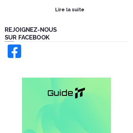
Lire la suite
REJOIGNEZ-NOUS
SUR FACEBOOK