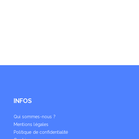
INFOS
Qui sommes-nous ?
Mentions légales
Politique de confidentialité