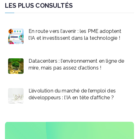
LES PLUS CONSULTÉS
En route vers l’avenir : les PME adoptent
l’IA et investissent dans la technologie !
Datacenters : l’environnement en ligne de
mire, mais pas assez d’actions !
L’évolution du marché de l’emploi des
développeurs : l’IA en tête d’affiche ?