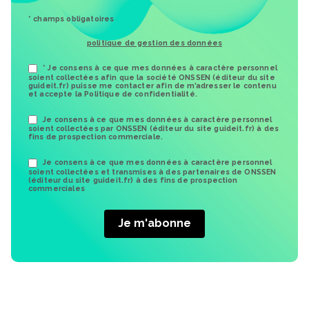
* champs obligatoires
politique de gestion des données
* Je consens à ce que mes données à caractère personnel
soient collectées afin que la société ONSSEN (éditeur du site
guideit.fr) puisse me contacter afin de m’adresser le contenu
et accepte la Politique de confidentialité.
Je consens à ce que mes données à caractère personnel
soient collectées par ONSSEN (éditeur du site guideit.fr) à des
fins de prospection commerciale.
Je consens à ce que mes données à caractère personnel
soient collectées et transmises à des partenaires de ONSSEN
(éditeur du site guideit.fr) à des fins de prospection
commerciales