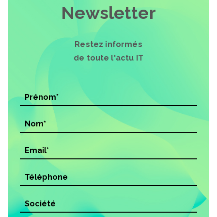
Newsletter
Restez informés
de toute l'actu IT