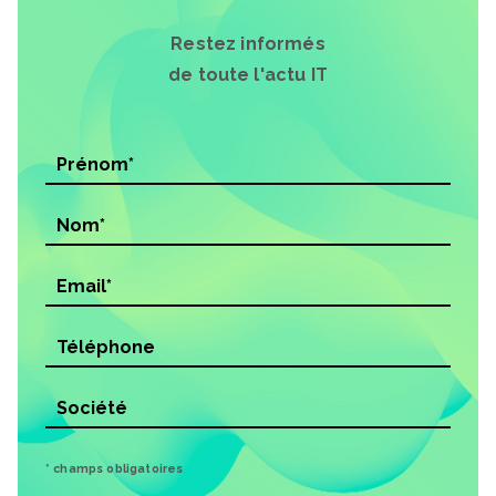
Restez informés
de toute l'actu IT
* champs obligatoires