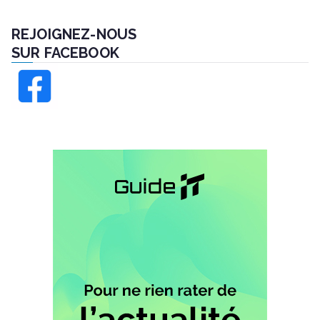
REJOIGNEZ-NOUS
SUR FACEBOOK