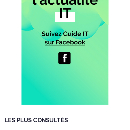
LES PLUS CONSULTÉS