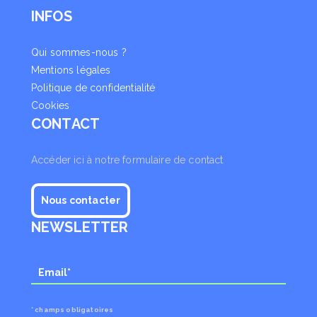
INFOS
Qui sommes-nous ?
Mentions légales
Politique de confidentialité
Cookies
CONTACT
Accéder ici à notre formulaire de contact
Nous contacter
NEWSLETTER
* champs obligatoires