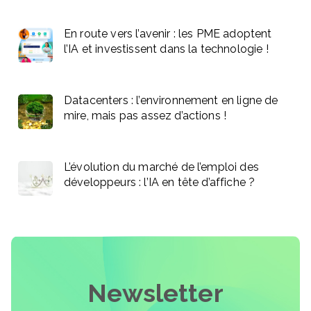
En route vers l’avenir : les PME adoptent
l’IA et investissent dans la technologie !
Datacenters : l’environnement en ligne de
mire, mais pas assez d’actions !
L’évolution du marché de l’emploi des
développeurs : l’IA en tête d’affiche ?
Newsletter