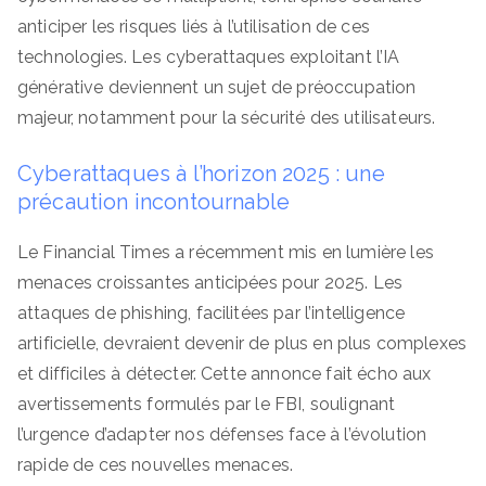
anticiper les risques liés à l’utilisation de ces
technologies. Les cyberattaques exploitant l’IA
générative deviennent un sujet de préoccupation
majeur, notamment pour la sécurité des utilisateurs.
Cyberattaques à l’horizon 2025 : une
précaution incontournable
Le Financial Times a récemment mis en lumière les
menaces croissantes anticipées pour 2025. Les
attaques de phishing, facilitées par l’intelligence
artificielle, devraient devenir de plus en plus complexes
et difficiles à détecter. Cette annonce fait écho aux
avertissements formulés par le FBI, soulignant
l’urgence d’adapter nos défenses face à l’évolution
rapide de ces nouvelles menaces.