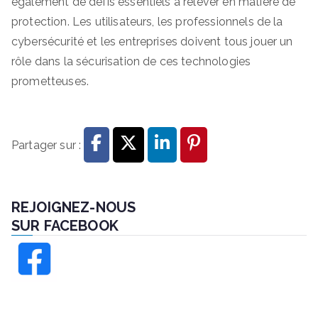
également de défis essentiels à relever en matière de
protection. Les utilisateurs, les professionnels de la
cybersécurité et les entreprises doivent tous jouer un
rôle dans la sécurisation de ces technologies
prometteuses.
Partager sur :
REJOIGNEZ-NOUS
SUR FACEBOOK