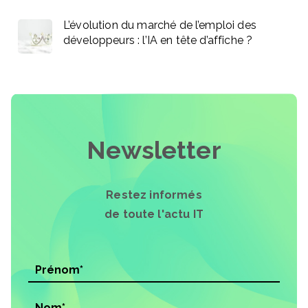
L’évolution du marché de l’emploi des
développeurs : l’IA en tête d’affiche ?
Newsletter
Restez informés
de toute l'actu IT