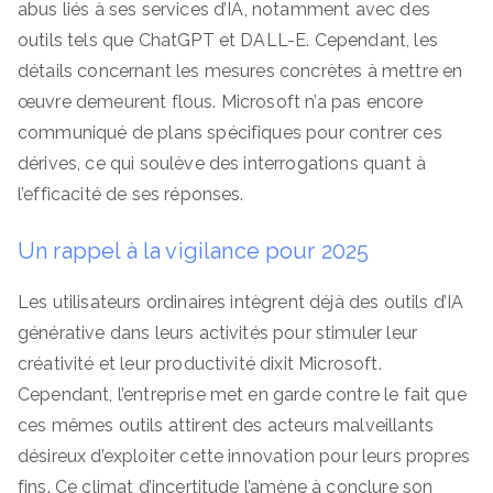
abus liés à ses services d’IA, notamment avec des
outils tels que ChatGPT et DALL-E. Cependant, les
détails concernant les mesures concrètes à mettre en
œuvre demeurent flous. Microsoft n’a pas encore
communiqué de plans spécifiques pour contrer ces
dérives, ce qui soulève des interrogations quant à
l’efficacité de ses réponses.
Un rappel à la vigilance pour 2025
Les utilisateurs ordinaires intègrent déjà des outils d’IA
générative dans leurs activités pour stimuler leur
créativité et leur productivité dixit Microsoft.
Cependant, l’entreprise met en garde contre le fait que
ces mêmes outils attirent des acteurs malveillants
désireux d’exploiter cette innovation pour leurs propres
fins. Ce climat d’incertitude l’amène à conclure son