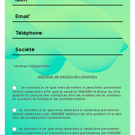
* champs obligatoires
politique de gestion des données
* Je consens à ce que mes données à caractère personnel
soient collectées afin que la société ONSSEN (éditeur du site
guideit.fr) puisse me contacter afin de m’adresser le contenu
et accepte la Politique de confidentialité.
Je consens à ce que mes données à caractère personnel
soient collectées par ONSSEN (éditeur du site guideit.fr) à des
fins de prospection commerciale.
Je consens à ce que mes données à caractère personnel
soient collectées et transmises à des partenaires de ONSSEN