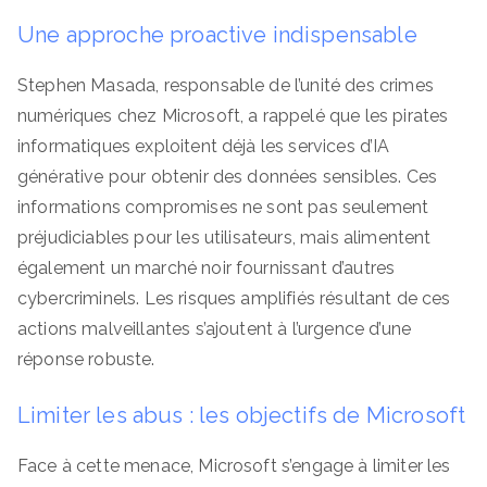
Une approche proactive indispensable
Stephen Masada, responsable de l’unité des crimes
numériques chez Microsoft, a rappelé que les pirates
informatiques exploitent déjà les services d’IA
générative pour obtenir des données sensibles. Ces
informations compromises ne sont pas seulement
préjudiciables pour les utilisateurs, mais alimentent
également un marché noir fournissant d’autres
cybercriminels. Les risques amplifiés résultant de ces
actions malveillantes s’ajoutent à l’urgence d’une
réponse robuste.
Limiter les abus : les objectifs de Microsoft
Face à cette menace, Microsoft s’engage à limiter les