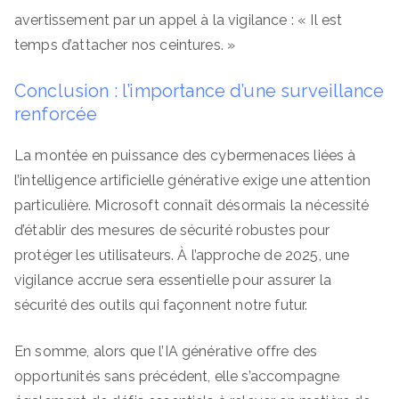
avertissement par un appel à la vigilance : « Il est
temps d’attacher nos ceintures. »
Conclusion : l’importance d’une surveillance
renforcée
La montée en puissance des cybermenaces liées à
l’intelligence artificielle générative exige une attention
particulière. Microsoft connaît désormais la nécessité
d’établir des mesures de sécurité robustes pour
protéger les utilisateurs. À l’approche de 2025, une
vigilance accrue sera essentielle pour assurer la
sécurité des outils qui façonnent notre futur.
En somme, alors que l’IA générative offre des
opportunités sans précédent, elle s’accompagne