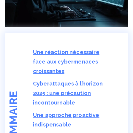
Une réaction nécessaire
face aux cybermenaces
croissantes
Cyberattaques à l’horizon
2025 : une précaution
SOMMAIRE
incontournable
Une approche proactive
indispensable