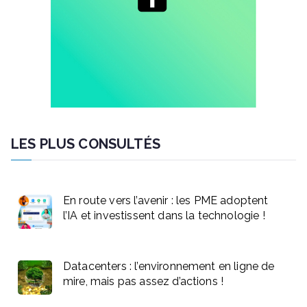
LES PLUS CONSULTÉS
En route vers l’avenir : les PME adoptent
l’IA et investissent dans la technologie !
Datacenters : l’environnement en ligne de
mire, mais pas assez d’actions !