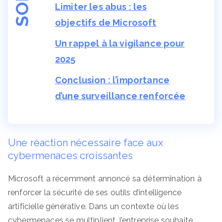
Limiter les abus : les
objectifs de Microsoft
Un rappel à la vigilance pour
2025
Conclusion : l’importance
d’une surveillance renforcée
Une réaction nécessaire face aux
cybermenaces croissantes
Microsoft a récemment annoncé sa détermination à
renforcer la sécurité de ses outils d’intelligence
artificielle générative. Dans un contexte où les
cybermenaces se multiplient, l’entreprise souhaite