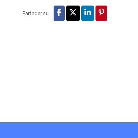
Partager sur :