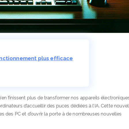
nctionnement plus efficace
n’en finissent plus de transformer nos appareils électronique
rdinateurs d’accueillir des puces dédiées à l’IA. Cette nouvel
es des PC et d’ouvrir la porte à de nombreuses nouvelles