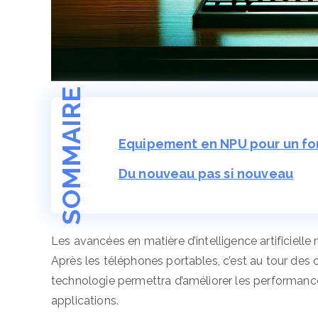
SOMMAIRE
Equipement en NPU pour un fo
Du nouveau pas si nouveau
Les avancées en matière d’intelligence artificielle 
Après les téléphones portables, c’est au tour des o
technologie permettra d’améliorer les performanc
applications.