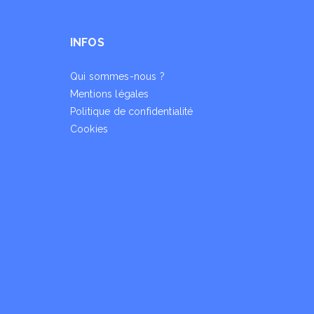
INFOS
Qui sommes-nous ?
Mentions légales
Politique de confidentialité
Cookies