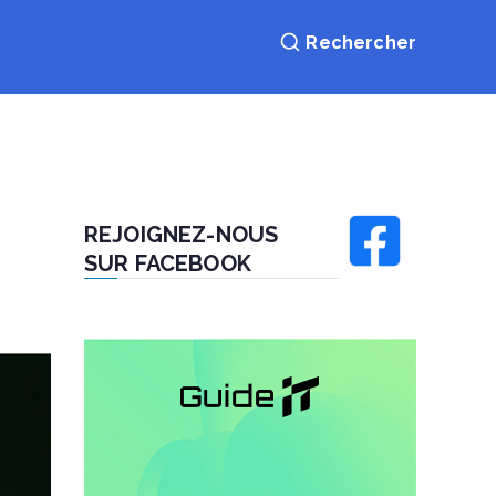
REJOIGNEZ-NOUS
SUR FACEBOOK