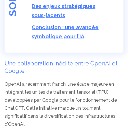
Des enjeux stratégiques
sous-jacents
Conclusion : une avancée
symbolique pour l’IA
Une collaboration inédite entre OpenAI et
Google
OpenAI a récemment franchi une étape majeure en
intégrant les unités de traitement tensoriel (TPU)
développées par Google pour le fonctionnement de
ChatGPT. Cette initiative marque un tournant
significatif dans la diversification des infrastructures
d’OpenAI.