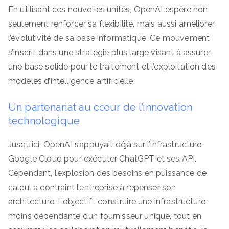
En utilisant ces nouvelles unités, OpenAI espère non
seulement renforcer sa flexibilité, mais aussi améliorer
l’évolutivité de sa base informatique. Ce mouvement
s’inscrit dans une stratégie plus large visant à assurer
une base solide pour le traitement et l’exploitation des
modèles d’intelligence artificielle.
Un partenariat au cœur de l’innovation
technologique
Jusqu’ici, OpenAI s’appuyait déjà sur l’infrastructure
Google Cloud pour exécuter ChatGPT et ses API.
Cependant, l’explosion des besoins en puissance de
calcul a contraint l’entreprise à repenser son
architecture. L’objectif : construire une infrastructure
moins dépendante d’un fournisseur unique, tout en