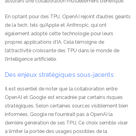
assurant une collaboration mutuellement bénéfique.
En optant pour des TPU, OpenAI rejoint d’autres géants
de la tech, tels qu’Apple et Anthropic, qui ont
également adopté cette technologie pour leurs
propres applications d’IA. Cela témoigne de
l’attractivité croissante des TPU dans le monde de
l’intelligence artificielle.
Des enjeux stratégiques sous-jacents
Il est essentiel de noter que la collaboration entre
OpenAI et Google est encadrée par certains risques
stratégiques. Selon certaines sources visiblement bien
informées, Google ne fournirait pas à OpenAI la
dernière génération de ses TPU. Ce choix semble viser
à limiter la portée des usages possibles de la