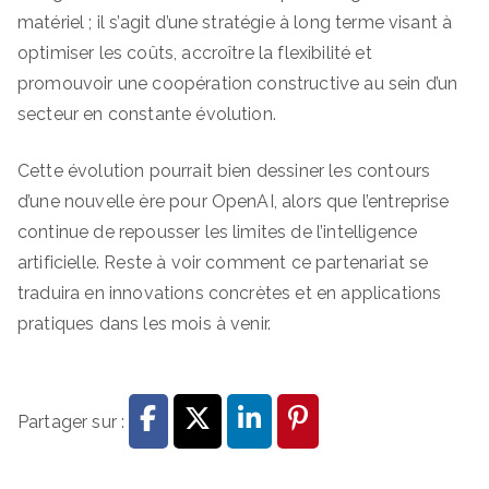
matériel ; il s’agit d’une stratégie à long terme visant à
optimiser les coûts, accroître la flexibilité et
promouvoir une coopération constructive au sein d’un
secteur en constante évolution.
Cette évolution pourrait bien dessiner les contours
d’une nouvelle ère pour OpenAI, alors que l’entreprise
continue de repousser les limites de l’intelligence
artificielle. Reste à voir comment ce partenariat se
traduira en innovations concrètes et en applications
pratiques dans les mois à venir.
Partager sur :