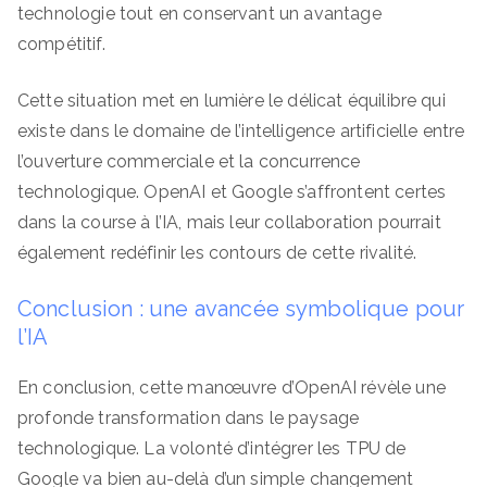
technologie tout en conservant un avantage
compétitif.
Cette situation met en lumière le délicat équilibre qui
existe dans le domaine de l’intelligence artificielle entre
l’ouverture commerciale et la concurrence
technologique. OpenAI et Google s’affrontent certes
dans la course à l’IA, mais leur collaboration pourrait
également redéfinir les contours de cette rivalité.
Conclusion : une avancée symbolique pour
l’IA
En conclusion, cette manœuvre d’OpenAI révèle une
profonde transformation dans le paysage
technologique. La volonté d’intégrer les TPU de
Google va bien au-delà d’un simple changement