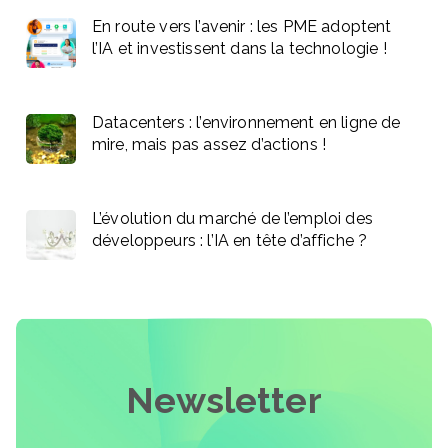
En route vers l’avenir : les PME adoptent
l’IA et investissent dans la technologie !
Datacenters : l’environnement en ligne de
mire, mais pas assez d’actions !
L’évolution du marché de l’emploi des
développeurs : l’IA en tête d’affiche ?
Newsletter