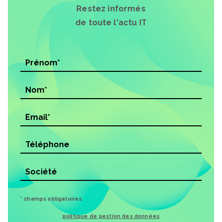
Restez informés
de toute l'actu IT
* champs obligatoires
politique de gestion des données