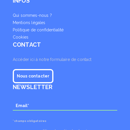
INFOS
Qui sommes-nous ?
Mentions légales
Politique de confidentialité
Cookies
CONTACT
Accéder ici à notre formulaire de contact
Nous contacter
NEWSLETTER
* champs obligatoires