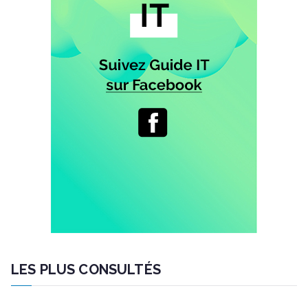
LES PLUS CONSULTÉS