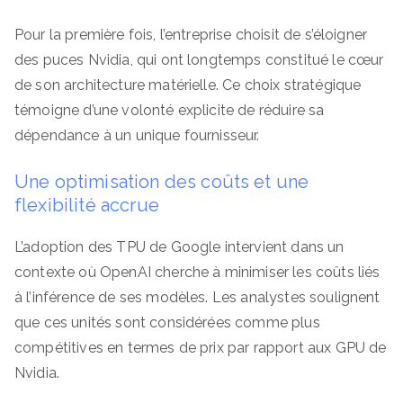
Pour la première fois, l’entreprise choisit de s’éloigner
des puces Nvidia, qui ont longtemps constitué le cœur
de son architecture matérielle. Ce choix stratégique
témoigne d’une volonté explicite de réduire sa
dépendance à un unique fournisseur.
Une optimisation des coûts et une
flexibilité accrue
L’adoption des TPU de Google intervient dans un
contexte où OpenAI cherche à minimiser les coûts liés
à l’inférence de ses modèles. Les analystes soulignent
que ces unités sont considérées comme plus
compétitives en termes de prix par rapport aux GPU de
Nvidia.