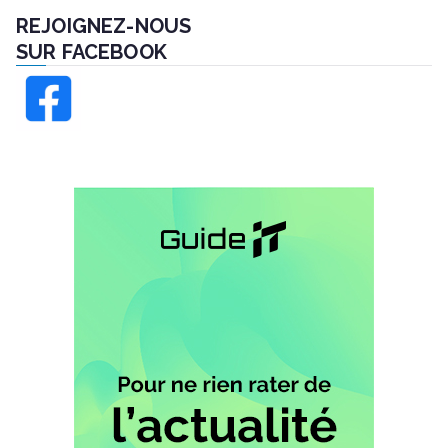
REJOIGNEZ-NOUS
SUR FACEBOOK