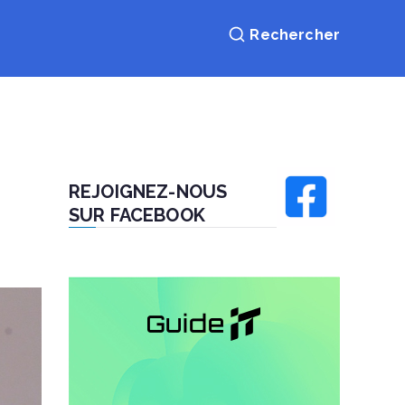
REJOIGNEZ-NOUS
SUR FACEBOOK