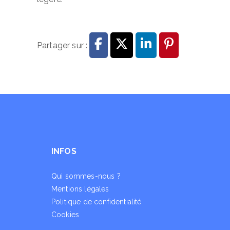
Partager sur :
INFOS
Qui sommes-nous ?
Mentions légales
Politique de confidentialité
Cookies