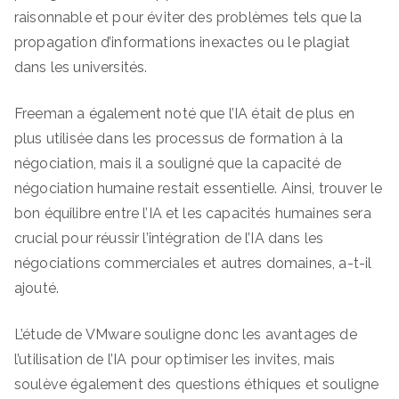
raisonnable et pour éviter des problèmes tels que la
propagation d’informations inexactes ou le plagiat
dans les universités.
Freeman a également noté que l’IA était de plus en
plus utilisée dans les processus de formation à la
négociation, mais il a souligné que la capacité de
négociation humaine restait essentielle. Ainsi, trouver le
bon équilibre entre l’IA et les capacités humaines sera
crucial pour réussir l’intégration de l’IA dans les
négociations commerciales et autres domaines, a-t-il
ajouté.
L’étude de VMware souligne donc les avantages de
l’utilisation de l’IA pour optimiser les invites, mais
soulève également des questions éthiques et souligne