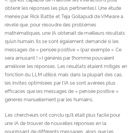
obtenir les réponses les plus pertinentes). Une étude
menée par Rick Battle et Teja Gollapudi de VMware a
révélé que, pour résoudre des problèmes
mathématiques, une IA obtenait de meilleurs résultats
qu’un humain. Ils se sont également demandé si les
messages de « pensée positive » (par exemple « Ce
sera amusant ! ») générés par l’homme pouvaient
améliorer les réponses. Les résultats étaient mitigés en
fonction du LLM utilisé, mais dans la plupart des cas,
les invites optimisées par l’IA se sont avérées plus
efficaces que les messages de « pensée positive »
générés manuellement par les humains.
Les chercheurs ont conclu qu’il était plus facile pour
une IA de trouver de nouvelles réponses en la
nourrissant de différents messages, alors que les