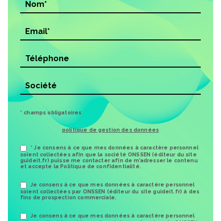
* champs obligatoires
politique de gestion des données
* Je consens à ce que mes données à caractère personnel
soient collectées afin que la société ONSSEN (éditeur du site
guideit.fr) puisse me contacter afin de m’adresser le contenu
et accepte la Politique de confidentialité.
Je consens à ce que mes données à caractère personnel
soient collectées par ONSSEN (éditeur du site guideit.fr) à des
fins de prospection commerciale.
Je consens à ce que mes données à caractère personnel