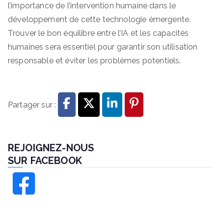
l’importance de l’intervention humaine dans le
développement de cette technologie émergente.
Trouver le bon équilibre entre l’IA et les capacités
humaines sera essentiel pour garantir son utilisation
responsable et éviter les problèmes potentiels.
Partager sur :
REJOIGNEZ-NOUS
SUR FACEBOOK