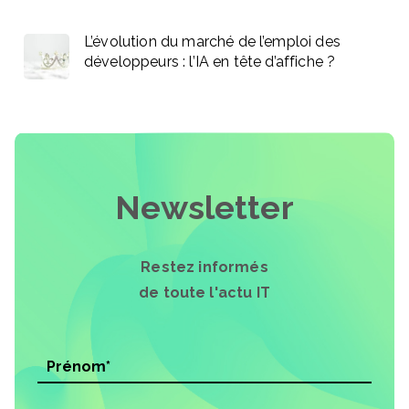
L’évolution du marché de l’emploi des
développeurs : l’IA en tête d’affiche ?
Newsletter
Restez informés
de toute l'actu IT