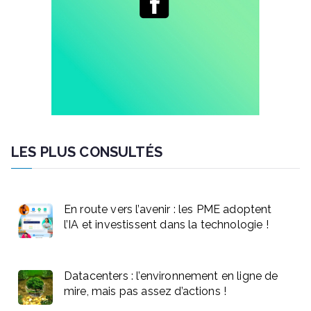
LES PLUS CONSULTÉS
En route vers l’avenir : les PME adoptent
l’IA et investissent dans la technologie !
Datacenters : l’environnement en ligne de
mire, mais pas assez d’actions !