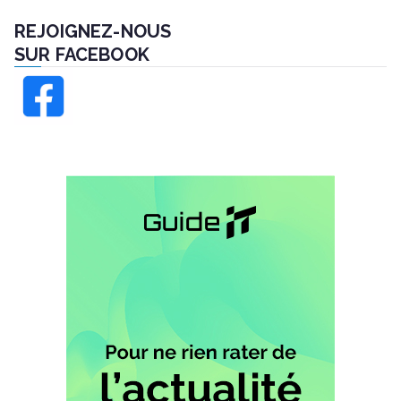
REJOIGNEZ-NOUS
SUR FACEBOOK