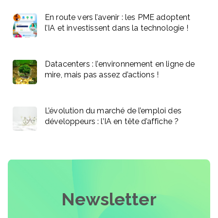
En route vers l’avenir : les PME adoptent
l’IA et investissent dans la technologie !
Datacenters : l’environnement en ligne de
mire, mais pas assez d’actions !
L’évolution du marché de l’emploi des
développeurs : l’IA en tête d’affiche ?
Newsletter