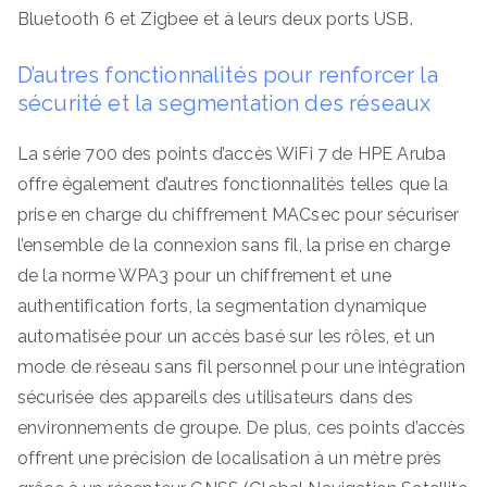
Bluetooth 6 et Zigbee et à leurs deux ports USB.
D’autres fonctionnalités pour renforcer la
sécurité et la segmentation des réseaux
La série 700 des points d’accès WiFi 7 de HPE Aruba
offre également d’autres fonctionnalités telles que la
prise en charge du chiffrement MACsec pour sécuriser
l’ensemble de la connexion sans fil, la prise en charge
de la norme WPA3 pour un chiffrement et une
authentification forts, la segmentation dynamique
automatisée pour un accès basé sur les rôles, et un
mode de réseau sans fil personnel pour une intégration
sécurisée des appareils des utilisateurs dans des
environnements de groupe. De plus, ces points d’accès
offrent une précision de localisation à un mètre près