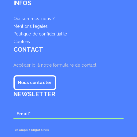
INFOS
Qui sommes-nous ?
Mentions légales
Politique de confidentialité
Cookies
CONTACT
Accéder ici à notre formulaire de contact
Nous contacter
NEWSLETTER
* champs obligatoires