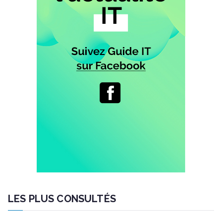
LES PLUS CONSULTÉS