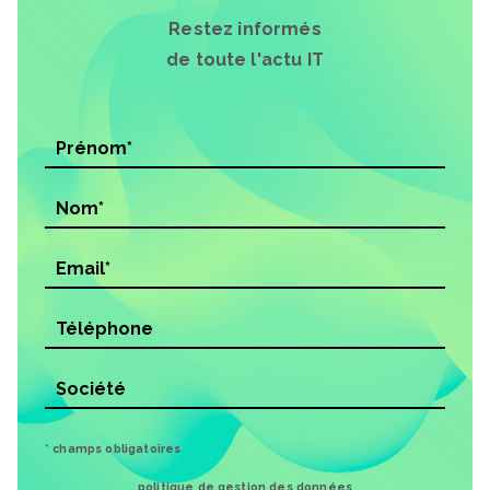
Restez informés
de toute l'actu IT
* champs obligatoires
politique de gestion des données