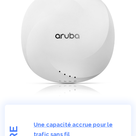
Une capacité accrue pour le
trafic sans fil