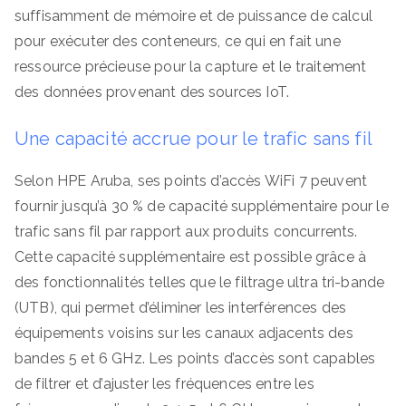
suffisamment de mémoire et de puissance de calcul
pour exécuter des conteneurs, ce qui en fait une
ressource précieuse pour la capture et le traitement
des données provenant des sources IoT.
Une capacité accrue pour le trafic sans fil
Selon HPE Aruba, ses points d’accès WiFi 7 peuvent
fournir jusqu’à 30 % de capacité supplémentaire pour le
trafic sans fil par rapport aux produits concurrents.
Cette capacité supplémentaire est possible grâce à
des fonctionnalités telles que le filtrage ultra tri-bande
(UTB), qui permet d’éliminer les interférences des
équipements voisins sur les canaux adjacents des
bandes 5 et 6 GHz. Les points d’accès sont capables
de filtrer et d’ajuster les fréquences entre les