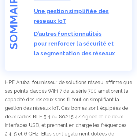
SOMMAIRE
Une gestion simplifiée des
réseaux IoT
D’autres fonctionnalités
pour renforcer la sécurité et
la segmentation des réseaux
HPE Aruba, fournisseur de solutions réseau, affirme que
ses points d’accès WiFi 7 de la série 700 améliorent la
capacité des réseaux sans fil tout en simplifiant la
gestion des réseaux IoT. Ces bornes sont équipées de
deux radios BLE 5.4 ou 802.15.4/Zigbee et de deux
interfaces USB, et prennent en charge les fréquences
2,4, 5 et 6 GHz. Elles sont également dotées de