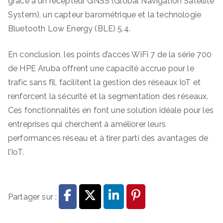
grâce à un récepteur GNSS (Global Navigation Satellite
System), un capteur barométrique et la technologie
Bluetooth Low Energy (BLE) 5.4.
En conclusion, les points d’accès WiFi 7 de la série 700
de HPE Aruba offrent une capacité accrue pour le
trafic sans fil, facilitent la gestion des réseaux IoT et
renforcent la sécurité et la segmentation des réseaux.
Ces fonctionnalités en font une solution idéale pour les
entreprises qui cherchent à améliorer leurs
performances réseau et à tirer parti des avantages de
l’IoT.
Partager sur :