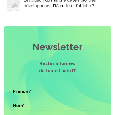
L’évolution du marché de l’emploi des
développeurs : l’IA en tête d’affiche ?
Newsletter
Restez informés
de toute l'actu IT