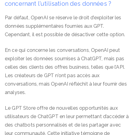
concernant l’utilisation des données ?
Par défaut, OpenAI se réserve le droit d’exploiter les
données supplémentaires fournies aux GPT.
Cependant, il est possible de désactiver cette option.
En ce qui concerne les conversations, OpenAI peut
exploiter les données soumises à ChatGPT, mais pas
celles des clients des offres business, telles que l’API.
Les créateurs de GPT n’ont pas accès aux
conversations, mais OpenAI réfléchit à leur fournir des
analyses.
Le GPT Store offre de nouvelles opportunités aux
utilisateurs de ChatGPT en leur permettant d’accéder à
des chatbots personnalisés et de les partager avec
leur communauté. Cette initiative témoigne de