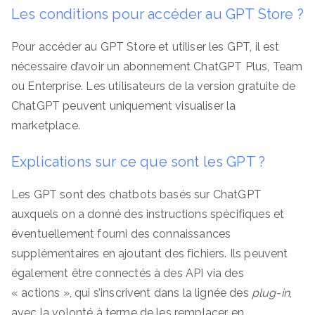
Les conditions pour accéder au GPT Store ?
Pour accéder au GPT Store et utiliser les GPT, il est
nécessaire d’avoir un abonnement ChatGPT Plus, Team
ou Enterprise. Les utilisateurs de la version gratuite de
ChatGPT peuvent uniquement visualiser la
marketplace.
Explications sur ce que sont les GPT ?
Les GPT sont des chatbots basés sur ChatGPT
auxquels on a donné des instructions spécifiques et
éventuellement fourni des connaissances
supplémentaires en ajoutant des fichiers. Ils peuvent
également être connectés à des API via des
« actions », qui s’inscrivent dans la lignée des
plug-in
,
avec la volonté à terme de les remplacer en