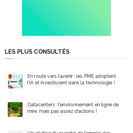
LES PLUS CONSULTÉS
En route vers l’avenir : les PME adoptent
l’IA et investissent dans la technologie !
Datacenters : l’environnement en ligne de
mire, mais pas assez d’actions !