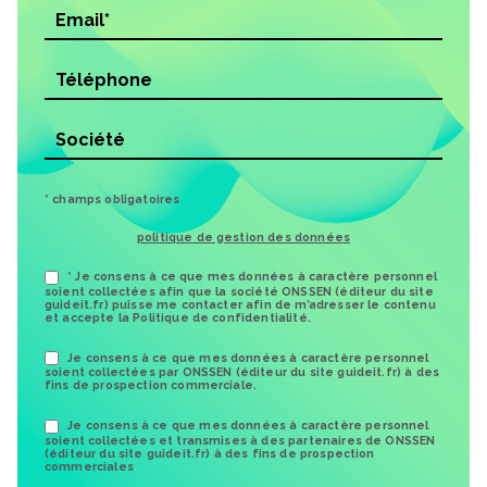
* champs obligatoires
politique de gestion des données
* Je consens à ce que mes données à caractère personnel
soient collectées afin que la société ONSSEN (éditeur du site
guideit.fr) puisse me contacter afin de m’adresser le contenu
et accepte la Politique de confidentialité.
Je consens à ce que mes données à caractère personnel
soient collectées par ONSSEN (éditeur du site guideit.fr) à des
fins de prospection commerciale.
Je consens à ce que mes données à caractère personnel
soient collectées et transmises à des partenaires de ONSSEN
(éditeur du site guideit.fr) à des fins de prospection
commerciales