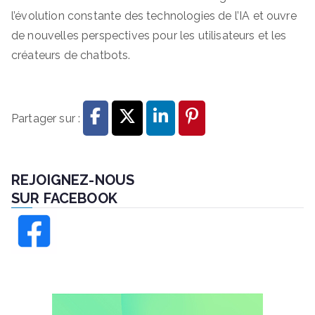
l’évolution constante des technologies de l’IA et ouvre
de nouvelles perspectives pour les utilisateurs et les
créateurs de chatbots.
Partager sur :
REJOIGNEZ-NOUS
SUR FACEBOOK