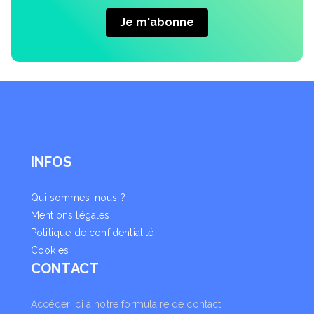
INFOS
Qui sommes-nous ?
Mentions légales
Politique de confidentialité
Cookies
CONTACT
Accéder ici à notre formulaire de contact