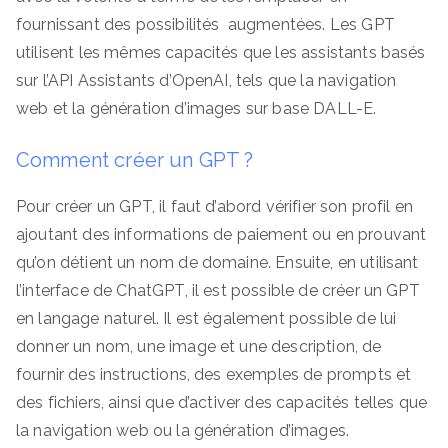
fournissant des possibilités augmentées. Les GPT
utilisent les mêmes capacités que les assistants basés
sur l’API Assistants d’OpenAI, tels que la navigation
web et la génération d’images sur base DALL-E.
Comment créer un GPT ?
Pour créer un GPT, il faut d’abord vérifier son profil en
ajoutant des informations de paiement ou en prouvant
qu’on détient un nom de domaine. Ensuite, en utilisant
l’interface de ChatGPT, il est possible de créer un GPT
en langage naturel. Il est également possible de lui
donner un nom, une image et une description, de
fournir des instructions, des exemples de prompts et
des fichiers, ainsi que d’activer des capacités telles que
la navigation web ou la génération d’images.