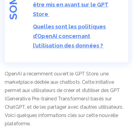
être mis en avant sur le GPT
Store
Quelles sont les politiques
d’OpenAI concernant
l’utilisation des données ?
OpenAI a récemment ouvert le GPT Store, une
marketplace dédiée aux chatbots. Cette initiative
permet aux utilisateurs de créer et d’utiliser des GPT
(Generative Pre-trained Transformers) basés sur
ChatGPT, et de les partager avec d’autres utilisateurs.
Voici quelques informations clés sur cette nouvelle
plateforme.