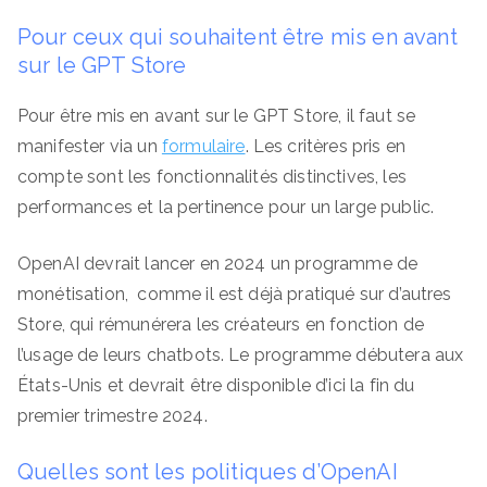
Pour ceux qui souhaitent être mis en avant
sur le GPT Store
Pour être mis en avant sur le GPT Store, il faut se
manifester via un
formulaire
. Les critères pris en
compte sont les fonctionnalités distinctives, les
performances et la pertinence pour un large public.
OpenAI devrait lancer en 2024 un programme de
monétisation, comme il est déjà pratiqué sur d’autres
Store, qui rémunérera les créateurs en fonction de
l’usage de leurs chatbots. Le programme débutera aux
États-Unis et devrait être disponible d’ici la fin du
premier trimestre 2024.
Quelles sont les politiques d’OpenAI