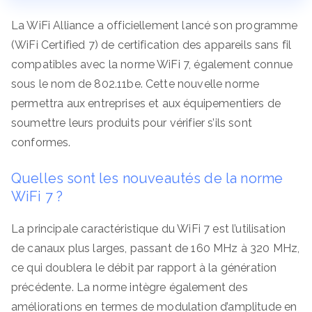
La WiFi Alliance a officiellement lancé son programme
(WiFi Certified 7) de certification des appareils sans fil
compatibles avec la norme WiFi 7, également connue
sous le nom de 802.11be. Cette nouvelle norme
permettra aux entreprises et aux équipementiers de
soumettre leurs produits pour vérifier s’ils sont
conformes.
Quelles sont les nouveautés de la norme
WiFi 7 ?
La principale caractéristique du WiFi 7 est l’utilisation
de canaux plus larges, passant de 160 MHz à 320 MHz,
ce qui doublera le débit par rapport à la génération
précédente. La norme intègre également des
améliorations en termes de modulation d’amplitude en