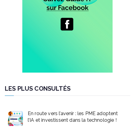
LES PLUS CONSULTÉS
En route vers l’avenir : les PME adoptent
l’IA et investissent dans la technologie !