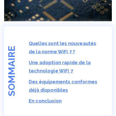
Quelles sont les nouveautés
SOMMAIRE
de la norme WiFi 7 ?
Une adoption rapide de la
technologie WiFi 7
Des équipements conformes
déjà disponibles
En conclusion