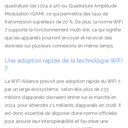
quadrature (de 1024 à 4K) ou Quadrature Amplitude
Modulation (QAM), ce qui permettra des taux de
transmission supérieurs de 20 %. De plus, la norme WiFi
7 supporte le fonctionnement multi-link, ce qui signifie
que les appareils pourront envoyer et recevoir des
données sur plusieurs connexions en même temps.
Une adoption rapide de la technologie WiFi
7
La WiFi Alliance prévoit une adoption rapide du WiFi 7
par un large écosystème : selon elle, plus de 233
millions d’appareils devraient entrer sur le marché en
2024, pour atteindre 2,1 milliards d’appareils en 2028. Il
est donc essentiel de disposer d’une norme officielle
pour assurer leur interopérabilité et favoriser une