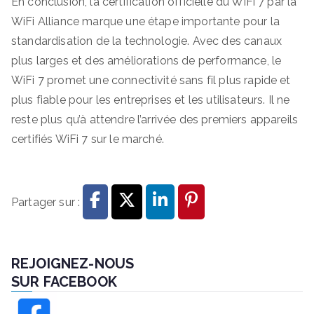
En conclusion, la certification officielle du WiFi 7 par la
WiFi Alliance marque une étape importante pour la
standardisation de la technologie. Avec des canaux
plus larges et des améliorations de performance, le
WiFi 7 promet une connectivité sans fil plus rapide et
plus fiable pour les entreprises et les utilisateurs. Il ne
reste plus qu’à attendre l’arrivée des premiers appareils
certifiés WiFi 7 sur le marché.
Partager sur :
REJOIGNEZ-NOUS
SUR FACEBOOK