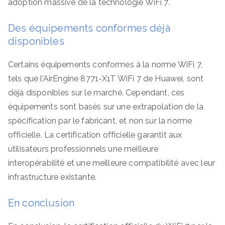
adoption massive de la technologie WiFi 7.
Des équipements conformes déjà
disponibles
Certains équipements conformes à la norme WiFi 7,
tels que l’AirEngine 8771-X1T WiFi 7 de Huawei, sont
déjà disponibles sur le marché. Cependant, ces
équipements sont basés sur une extrapolation de la
spécification par le fabricant, et non sur la norme
officielle. La certification officielle garantit aux
utilisateurs professionnels une meilleure
interopérabilité et une meilleure compatibilité avec leur
infrastructure existante.
En conclusion