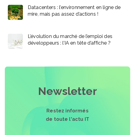
Datacenters : l’environnement en ligne de
mire, mais pas assez d’actions !
L’évolution du marché de l’emploi des
développeurs : l’IA en tête d’affiche ?
Newsletter
Restez informés
de toute l'actu IT