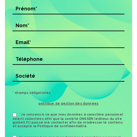
* champs obligatoires
politique de gestion des données
* Je consens à ce que mes données à caractère personnel
soient collectées afin que la société ONSSEN (éditeur du site
guideit.fr) puisse me contacter afin de m’adresser le contenu
et accepte la Politique de confidentialité.