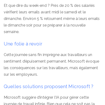
Et que dire du week-end ? Près de 20 % des salariés
vérifient leurs emails avant midi le samedi et le
dimanche. Environ 5 % retournent même à leurs emails
le dimanche soir pour se préparer à la nouvelle
semaine.
Une folie à revoir
Cette journée sans fin imprègne aux travailleurs un
sentiment d’épuisement permanent. Microsoft évoque
les conséquences sur les travailleurs, mais également
sur les employeurs.
Quelles solutions proposent Microsoft ?
Microsoft suggère d’intégrer l’IA pour gérer cette
journée de travail infinie. Bien que cela ne soit pas la