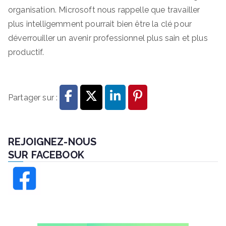
organisation. Microsoft nous rappelle que travailler
plus intelligemment pourrait bien être la clé pour
déverrouiller un avenir professionnel plus sain et plus
productif.
Partager sur :
REJOIGNEZ-NOUS
SUR FACEBOOK