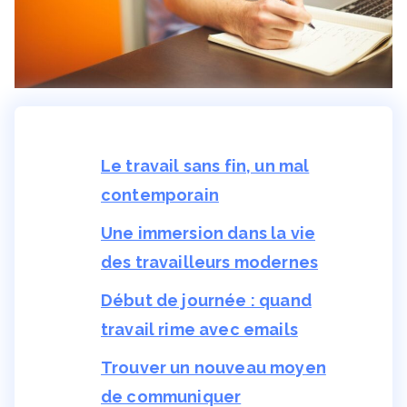
Le travail sans fin, un mal
contemporain
Une immersion dans la vie
des travailleurs modernes
Début de journée : quand
travail rime avec emails
Trouver un nouveau moyen
de communiquer