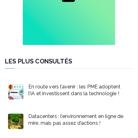
LES PLUS CONSULTÉS
En route vers l’avenir : les PME adoptent
l’IA et investissent dans la technologie !
Datacenters : l’environnement en ligne de
mire, mais pas assez d’actions !