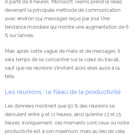
À partir de 8 heures, Microsoft Teams prend le relais,
devenant la principale méthode de communication
avec environ 154 messages reçus par jour. Une
tendance mondiale qui montre une augmentation de 6
% sur l’année.
Mais après cette vague de mails et de messages, il
sera temps de se concentrer sur le cœur du travail…
sauf que les réunions s’invitent alors elles aussi à la
fête.
Les réunions : le fléau de la productivité
Les données montrent que 50 % des réunions se
déroulent entre 9 et 11 heures, ainsi qu’entre 13 et 15
heures. Ironiquement, ces moments sont ceux où notre
productivité est à son maximum, mais au lieu de cela,