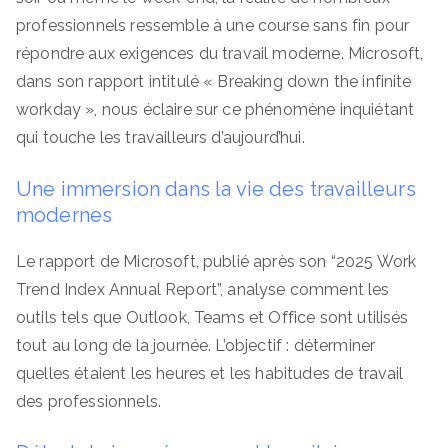
professionnels ressemble à une course sans fin pour
répondre aux exigences du travail moderne. Microsoft,
dans son rapport intitulé « Breaking down the infinite
workday », nous éclaire sur ce phénomène inquiétant
qui touche les travailleurs d’aujourd’hui.
Une immersion dans la vie des travailleurs
modernes
Le rapport de Microsoft, publié après son “2025 Work
Trend Index Annual Report”, analyse comment les
outils tels que Outlook, Teams et Office sont utilisés
tout au long de la journée. L’objectif : déterminer
quelles étaient les heures et les habitudes de travail
des professionnels.