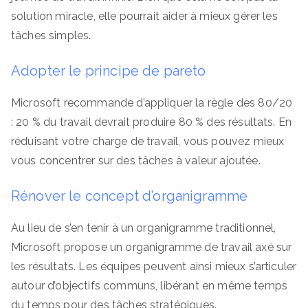
solution miracle, elle pourrait aider à mieux gérer les
tâches simples.
Adopter le principe de pareto
Microsoft recommande d’appliquer la règle des 80/20
: 20 % du travail devrait produire 80 % des résultats. En
réduisant votre charge de travail, vous pouvez mieux
vous concentrer sur des tâches à valeur ajoutée.
Rénover le concept d’organigramme
Au lieu de s’en tenir à un organigramme traditionnel,
Microsoft propose un organigramme de travail axé sur
les résultats. Les équipes peuvent ainsi mieux s’articuler
autour d’objectifs communs, libérant en même temps
du temps pour des tâches stratégiques.