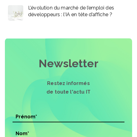
L’évolution du marché de l’emploi des
développeurs : l’IA en tête d’affiche ?
Newsletter
Restez informés
de toute l'actu IT