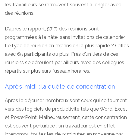
les travailleurs se retrouvent souvent à jongler avec
des réunions.
D’après le rapport, 57 % des réunions sont
programmées à la hâte, sans invitations de calendrier.
Le type de réunion en expansion la plus rapide ? Celles
avec 65 participants ou plus. Près d’un tiers de ces
réunions se déroulent par ailleurs avec des collègues
répartis sur plusieurs fuseaux horaires.
Après-midi : la quête de concentration
Après le déjeuner, nombreux sont ceux qui se tournent
vers des logiciels de productivité tels que Word, Excel
et PowerPoint. Malheureusement, cette concentration
est souvent perturbée : un travailleur est en effet
interrompu toutes les deux minutes en moyenne par