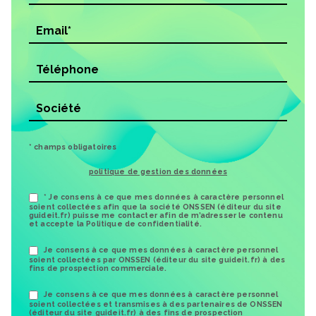
* champs obligatoires
politique de gestion des données
* Je consens à ce que mes données à caractère personnel
soient collectées afin que la société ONSSEN (éditeur du site
guideit.fr) puisse me contacter afin de m’adresser le contenu
et accepte la Politique de confidentialité.
Je consens à ce que mes données à caractère personnel
soient collectées par ONSSEN (éditeur du site guideit.fr) à des
fins de prospection commerciale.
Je consens à ce que mes données à caractère personnel
soient collectées et transmises à des partenaires de ONSSEN
(éditeur du site guideit.fr) à des fins de prospection