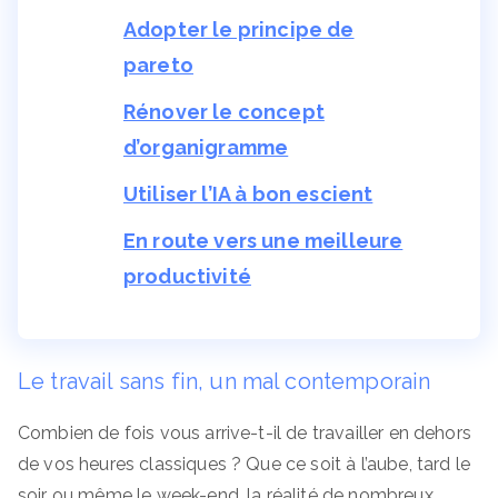
Adopter le principe de
pareto
Rénover le concept
d’organigramme
Utiliser l’IA à bon escient
En route vers une meilleure
productivité
Le travail sans fin, un mal contemporain
Combien de fois vous arrive-t-il de travailler en dehors
de vos heures classiques ? Que ce soit à l’aube, tard le
soir ou même le week-end, la réalité de nombreux