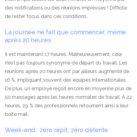
des notifications ou des réunions imprévues ! Difficile
de rester focus dans ces conditions.
La journée ne fait que commencer, même
après 20 heures
Il est maintenant 17 heures. Malheureusement, cela
n’est pas toujours synonyme de départ du travail. Les
réunions après 20 heures ont par ailleurs augmenté de
16 %, impliquant souvent des équipes internationales.
De plus, un employé reçoit encore en moyenne plus de
50 messages après les heures normales de travail. À 22
heures, 29 % des professionnels retournent ainsi à leur
boîte mail.
Week-end : zéro répit, zéro détente