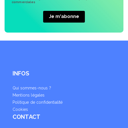
commerciales
INFOS
Qui sommes-nous ?
Mentions légales
Politique de confidentialité
Cookies
CONTACT