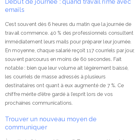
Début de journée : quand travail rime avec
emails
C’est souvent dès 6 heures du matin que la journée de
travail commence. 40 % des professionnels consultent
immédiatement leurs mails pour préparer leur journée.
En moyenne, chaque salarié reçoit 117 courriels par jour,
souvent parcourus en moins de 60 secondes. Fait
notable : bien que leur volume ait légèrement baissé,
les courriels de masse adressés à plusieurs
destinataires ont quant à eux augmenté de 7 %. Ce
chiffre mérite d’être gardé à l’esprit lors de vos
prochaines communications.
Trouver un nouveau moyen de
communiquer