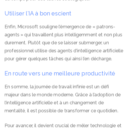
Utiliser l’IA à bon escient
Enfin, Microsoft souligne l’émergence de « patrons-
agents » qui travaillent plus intelligemment et non plus
durement. Plutôt que de se laisser submerger, un
professionnel utilise des agents d’intelligence artificielle
pour gérer quelques tâches qui ainsi l’en décharge.
En route vers une meilleure productivité
En somme, la journée de travail infinie est un défi
majeur dans le monde moderne. Grâce à l’adoption de
l’intelligence artificielle et à un changement de
mentalité, il est possible de transformer ce quotidien.
Pour avancer, il devient crucial de mêler technologie et