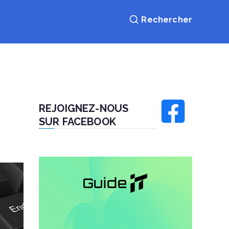
REJOIGNEZ-NOUS
SUR FACEBOOK