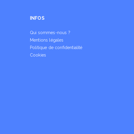
INFOS
Qui sommes-nous ?
Mentions légales
Politique de confidentialité
Cookies