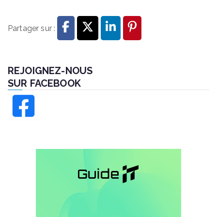
Partager sur :
REJOIGNEZ-NOUS
SUR FACEBOOK