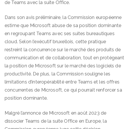
de Teams avec la suite Office.
Dans son avis préliminaire, la Commission européenne
estime que Microsoft abuse de sa position dominante
en regroupant Teams avec ses suites bureautiques
cloud. Selon l’exécutif bruxellois, cette pratique
restreint la concurrence sur le marché des produits de
communication et de collaboration, tout en protégeant
la position de Microsoft sur le marché des logiciels de
productivité. De plus, la Commission souligne les
limitations d’interopérabilité entre Teams et les offres
concurrentes de Microsoft, ce qui pourrait renforcer sa
position dominante.
Malgré l’annonce de Microsoft en août 2023 de
dissocier Teams de la suite Office en Europe, la