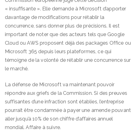
Commission européenne juge cette décision
« insuffisante ». Elle demande à Microsoft d’apporter
davantage de modifications pour rétablir la
concurrence, sans donner plus de précisions. Il est
important de noter que des acteurs tels que Google
Cloud ou AWS proposent déjà des packages Office ou
Microsoft 365 depuis leurs plateformes, ce qui
témoigne de la volonté de rétablir une concurrence sur
le marché.
La défense de Microsoft va maintenant pouvoir
répondre aux griefs de la Commission. Si des preuves
suffisantes d’une infraction sont établies, l’entreprise
pourrait être condamnée à payer une amende pouvant
aller jusqu’à 10% de son chiffre d’affaires annuel
mondial. Affaire à suivre.