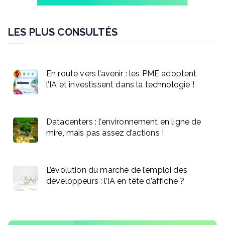
LES PLUS CONSULTÉS
En route vers l’avenir : les PME adoptent
l’IA et investissent dans la technologie !
Datacenters : l’environnement en ligne de
mire, mais pas assez d’actions !
L’évolution du marché de l’emploi des
développeurs : l’IA en tête d’affiche ?