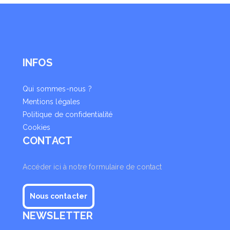
INFOS
Qui sommes-nous ?
Mentions légales
Politique de confidentialité
Cookies
CONTACT
Accéder ici à notre formulaire de contact
Nous contacter
NEWSLETTER