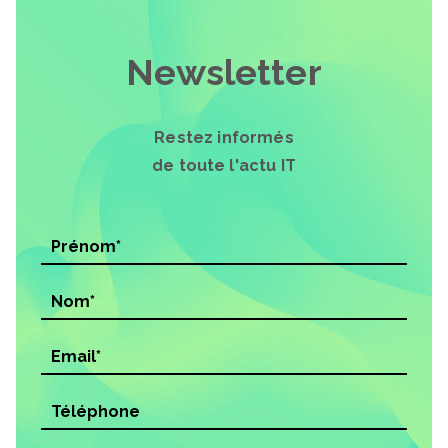
Newsletter
Restez informés
de toute l'actu IT