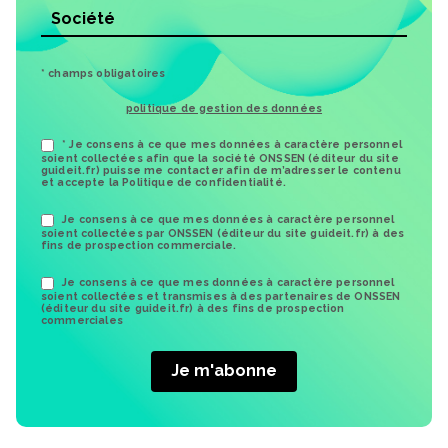
* champs obligatoires
politique de gestion des données
* Je consens à ce que mes données à caractère personnel
soient collectées afin que la société ONSSEN (éditeur du site
guideit.fr) puisse me contacter afin de m’adresser le contenu
et accepte la Politique de confidentialité.
Je consens à ce que mes données à caractère personnel
soient collectées par ONSSEN (éditeur du site guideit.fr) à des
fins de prospection commerciale.
Je consens à ce que mes données à caractère personnel
soient collectées et transmises à des partenaires de ONSSEN
(éditeur du site guideit.fr) à des fins de prospection
commerciales