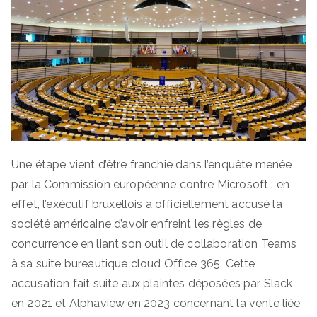
Une étape vient d’être franchie dans l’enquête menée
par la Commission européenne contre Microsoft : en
effet, l’exécutif bruxellois a officiellement accusé la
société américaine d’avoir enfreint les règles de
concurrence en liant son outil de collaboration Teams
à sa suite bureautique cloud Office 365. Cette
accusation fait suite aux plaintes déposées par Slack
en 2021 et Alphaview en 2023 concernant la vente liée