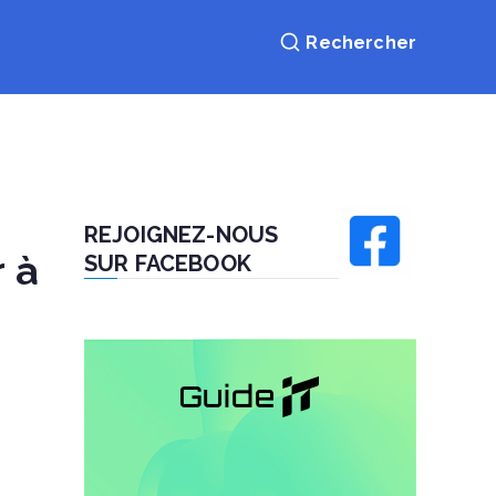
REJOIGNEZ-NOUS
r à
SUR FACEBOOK