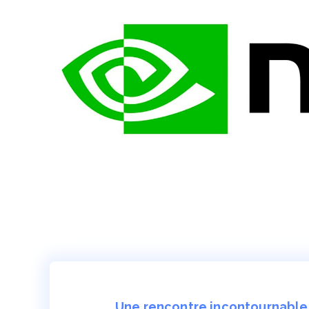
Une rencontre incontournable 