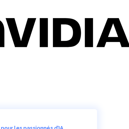
pour les passionnés d’IA