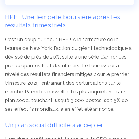
HPE : Une tempête boursière après les
résultats trimestriels
C’est un coup dur pour HPE ! À la fermeture de la
bourse de New York, l’action du géant technologique a
dévissé de près de 20%, suite à une série d’annonces
préoccupantes tout début mars. Le fournisseur a
révélé des résultats financiers mitigés pour le premier
trimestre 2025, entraînant des perturbations sur le
marché. Parmi les nouvelles les plus inquiétantes, un
plan social touchant jusqu’à 3 000 postes, soit 5% de
ses effectifs mondiaux, a en effet été annoncé.
Un plan social difficile à accepter