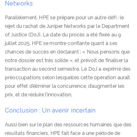
Networks
Parallèlement, HPE se prépare pour un autre défi : le
rejet du rachat de Juniper Networks par le Department
of Justice (DoJ). La date du procès a été fixée au 9
juillet 2025. HPE se montre confiante quant à ses
chances de succès en déclarant : « Nous pensons que
notre dossier est très solide », et prévoit de finaliser la
transaction au second semestre. Le DoJ a exprimé des
préoccupations selon lesquelles cette opération aurait
pour effet d’éliminer la concurrence, d’augmenter les
prix, et de réduire l’innovation.
Conclusion : Un avenir incertain
Aussi bien sur le plan des ressources humaines que des
résultats financiers, HPE fait face à une période de