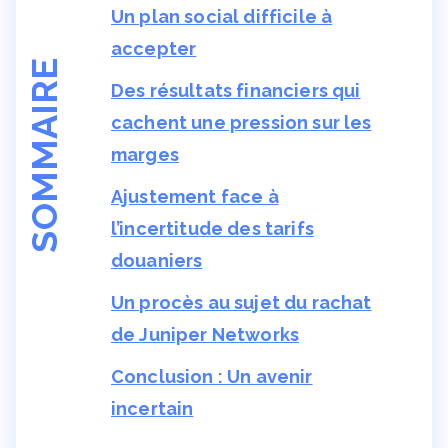
Un plan social difficile à
accepter
SOMMAIRE
Des résultats financiers qui
cachent une pression sur les
marges
Ajustement face à
l’incertitude des tarifs
douaniers
Un procès au sujet du rachat
de Juniper Networks
Conclusion : Un avenir
incertain