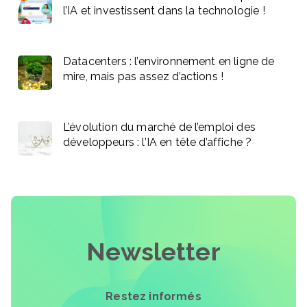
l’IA et investissent dans la technologie !
Datacenters : l’environnement en ligne de
mire, mais pas assez d’actions !
L’évolution du marché de l’emploi des
développeurs : l’IA en tête d’affiche ?
Newsletter
Restez informés