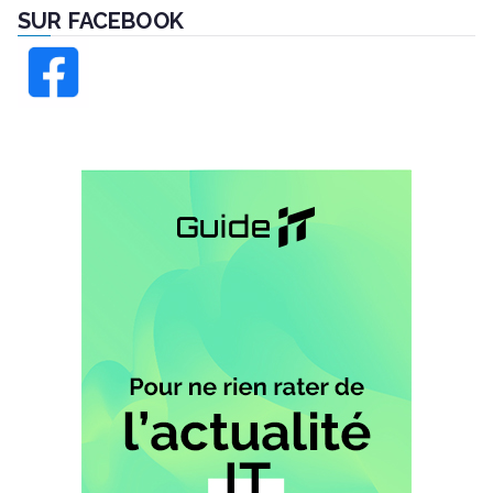
SUR FACEBOOK