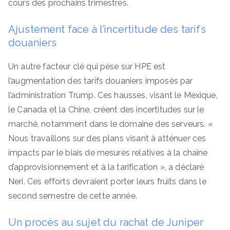
cours des prochains trimestres.
Ajustement face à l’incertitude des tarifs
douaniers
Un autre facteur clé qui pèse sur HPE est
l’augmentation des tarifs douaniers imposés par
l’administration Trump. Ces hausses, visant le Mexique,
le Canada et la Chine, créent des incertitudes sur le
marché, notamment dans le domaine des serveurs. «
Nous travaillons sur des plans visant à atténuer ces
impacts par le biais de mesures relatives à la chaîne
d’approvisionnement et à la tarification », a déclaré
Neri. Ces efforts devraient porter leurs fruits dans le
second semestre de cette année.
Un procès au sujet du rachat de Juniper