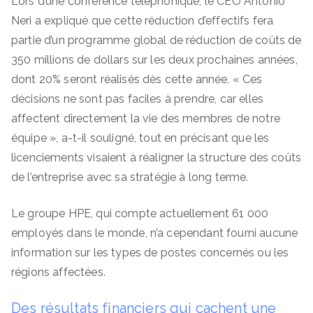
Lors d’une conférence téléphonique, le CEO Antonio
Neri a expliqué que cette réduction d’effectifs fera
partie d’un programme global de réduction de coûts de
350 millions de dollars sur les deux prochaines années,
dont 20% seront réalisés dès cette année. « Ces
décisions ne sont pas faciles à prendre, car elles
affectent directement la vie des membres de notre
équipe », a-t-il souligné, tout en précisant que les
licenciements visaient à réaligner la structure des coûts
de l’entreprise avec sa stratégie à long terme.
Le groupe HPE, qui compte actuellement 61 000
employés dans le monde, n’a cependant fourni aucune
information sur les types de postes concernés ou les
régions affectées.
Des résultats financiers qui cachent une