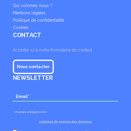
Qui sommes-nous ?
Mentions légales
Politique de confidentialité
Cookies
CONTACT
Accéder ici à notre formulaire de contact
Nous contacter
NEWSLETTER
* champs obligatoires
politique de gestion des données