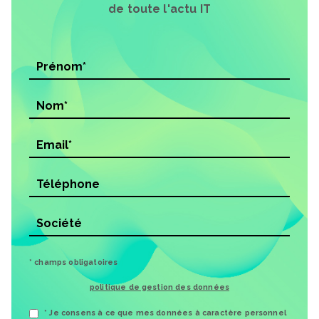
de toute l'actu IT
* champs obligatoires
politique de gestion des données
* Je consens à ce que mes données à caractère personnel