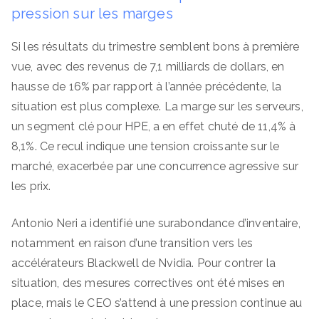
pression sur les marges
Si les résultats du trimestre semblent bons à première
vue, avec des revenus de 7,1 milliards de dollars, en
hausse de 16% par rapport à l’année précédente, la
situation est plus complexe. La marge sur les serveurs,
un segment clé pour HPE, a en effet chuté de 11,4% à
8,1%. Ce recul indique une tension croissante sur le
marché, exacerbée par une concurrence agressive sur
les prix.
Antonio Neri a identifié une surabondance d’inventaire,
notamment en raison d’une transition vers les
accélérateurs Blackwell de Nvidia. Pour contrer la
situation, des mesures correctives ont été mises en
place, mais le CEO s’attend à une pression continue au