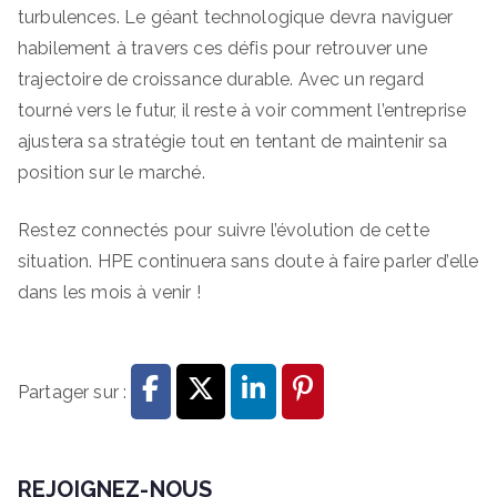
turbulences. Le géant technologique devra naviguer
habilement à travers ces défis pour retrouver une
trajectoire de croissance durable. Avec un regard
tourné vers le futur, il reste à voir comment l’entreprise
ajustera sa stratégie tout en tentant de maintenir sa
position sur le marché.
Restez connectés pour suivre l’évolution de cette
situation. HPE continuera sans doute à faire parler d’elle
dans les mois à venir !
Partager sur :
REJOIGNEZ-NOUS