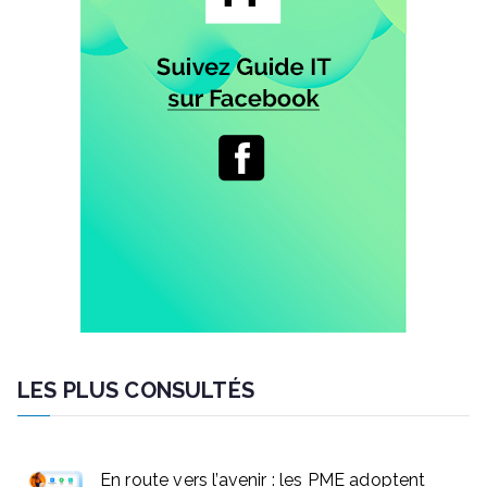
LES PLUS CONSULTÉS
En route vers l’avenir : les PME adoptent