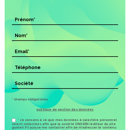
* champs obligatoires
politique de gestion des données
* Je consens à ce que mes données à caractère personnel
soient collectées afin que la société ONSSEN (éditeur du site
guideit.fr) puisse me contacter afin de m’adresser le contenu