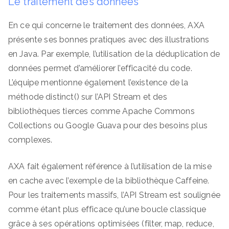
Le traitement des données
En ce qui concerne le traitement des données, AXA
présente ses bonnes pratiques avec des illustrations
en Java. Par exemple, l’utilisation de la déduplication de
données permet d’améliorer l’efficacité du code.
L’équipe mentionne également l’existence de la
méthode distinct() sur l’API Stream et des
bibliothèques tierces comme Apache Commons
Collections ou Google Guava pour des besoins plus
complexes.
AXA fait également référence à l’utilisation de la mise
en cache avec l’exemple de la bibliothèque Caffeine.
Pour les traitements massifs, l’API Stream est soulignée
comme étant plus efficace qu’une boucle classique
grâce à ses opérations optimisées (filter, map, reduce,