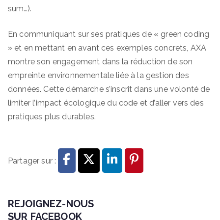
sum…).
En communiquant sur ses pratiques de « green coding
» et en mettant en avant ces exemples concrets, AXA
montre son engagement dans la réduction de son
empreinte environnementale liée à la gestion des
données. Cette démarche s’inscrit dans une volonté de
limiter l’impact écologique du code et d’aller vers des
pratiques plus durables.
Partager sur :
REJOIGNEZ-NOUS
SUR FACEBOOK