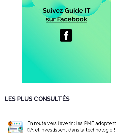
LES PLUS CONSULTÉS
En route vers l’avenir : les PME adoptent
l’IA et investissent dans la technologie !