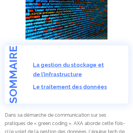
SOMMAIRE
La gestion du stockage et
de l’infrastructure
Le traitement des données
Dans sa démarche de communication sur ses
pratiques de « green coding », AXA aborde cette fois-
ci le volet de la gestion des données. L’équipe tech de