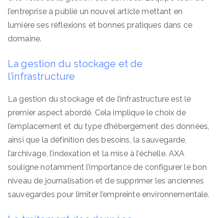
l’entreprise a publié un nouvel article mettant en
lumière ses réflexions et bonnes pratiques dans ce
domaine.
La gestion du stockage et de
l’infrastructure
La gestion du stockage et de l’infrastructure est le
premier aspect abordé. Cela implique le choix de
l’emplacement et du type d’hébergement des données,
ainsi que la définition des besoins, la sauvegarde,
l’archivage, l’indexation et la mise à l’échelle. AXA
souligne notamment l’importance de configurer le bon
niveau de journalisation et de supprimer les anciennes
sauvegardes pour limiter l’empreinte environnementale.