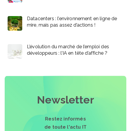
Datacenters : l’environnement en ligne de
mire, mais pas assez d’actions !
L’évolution du marché de l’emploi des
développeurs : l’IA en tête d’affiche ?
Newsletter
Restez informés
de toute l'actu IT