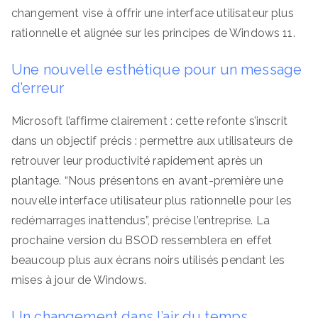
changement vise à offrir une interface utilisateur plus
rationnelle et alignée sur les principes de Windows 11.
Une nouvelle esthétique pour un message
d’erreur
Microsoft l’affirme clairement : cette refonte s’inscrit
dans un objectif précis : permettre aux utilisateurs de
retrouver leur productivité rapidement après un
plantage. “Nous présentons en avant-première une
nouvelle interface utilisateur plus rationnelle pour les
redémarrages inattendus”, précise l’entreprise. La
prochaine version du BSOD ressemblera en effet
beaucoup plus aux écrans noirs utilisés pendant les
mises à jour de Windows.
Un changement dans l’air du temps