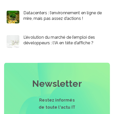
Datacenters : l’environnement en ligne de
mire, mais pas assez d’actions !
L’évolution du marché de l’emploi des
développeurs : l’IA en tête d’affiche ?
Newsletter
Restez informés
de toute l'actu IT