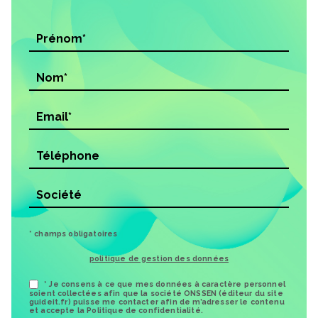
* champs obligatoires
politique de gestion des données
* Je consens à ce que mes données à caractère personnel
soient collectées afin que la société ONSSEN (éditeur du site
guideit.fr) puisse me contacter afin de m’adresser le contenu
et accepte la Politique de confidentialité.