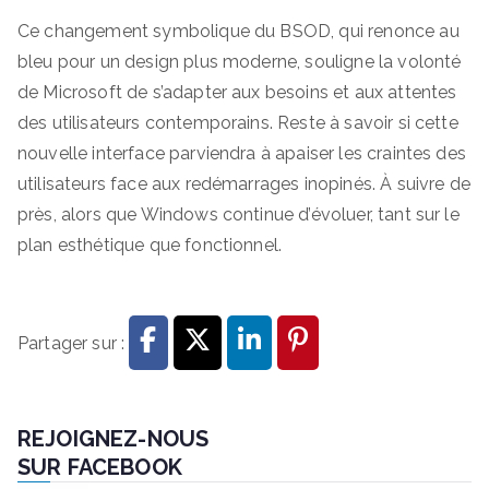
Ce changement symbolique du BSOD, qui renonce au
bleu pour un design plus moderne, souligne la volonté
de Microsoft de s’adapter aux besoins et aux attentes
des utilisateurs contemporains. Reste à savoir si cette
nouvelle interface parviendra à apaiser les craintes des
utilisateurs face aux redémarrages inopinés. À suivre de
près, alors que Windows continue d’évoluer, tant sur le
plan esthétique que fonctionnel.
Partager sur :
REJOIGNEZ-NOUS
SUR FACEBOOK