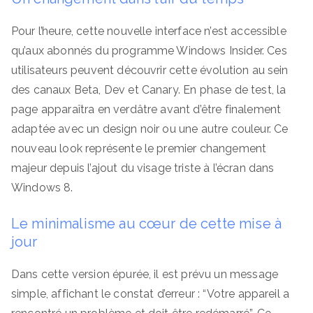
Pour l’heure, cette nouvelle interface n’est accessible
qu’aux abonnés du programme Windows Insider. Ces
utilisateurs peuvent découvrir cette évolution au sein
des canaux Beta, Dev et Canary. En phase de test, la
page apparaîtra en verdâtre avant d’être finalement
adaptée avec un design noir ou une autre couleur. Ce
nouveau look représente le premier changement
majeur depuis l’ajout du visage triste à l’écran dans
Windows 8.
Le minimalisme au cœur de cette mise à
jour
Dans cette version épurée, il est prévu un message
simple, affichant le constat d’erreur : “Votre appareil a