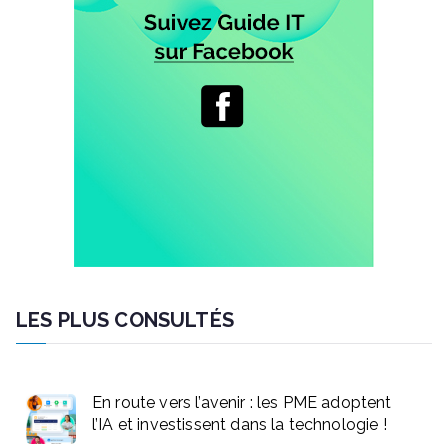
LES PLUS CONSULTÉS
En route vers l’avenir : les PME adoptent
l’IA et investissent dans la technologie !