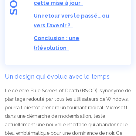
cette mise à jour
Un retour vers le passé… ou
vers l’avenir ?
Conclusion : une
(r)évolution
Un design qui évolue avec le temps
Le célèbre Blue Screen of Death (BSOD), synonyme de
plantage redouté par tous les utilisateurs de Windows,
pourrait bientôt prendre un tournant radical. Microsoft,
dans une démarche de modernisation, teste
actuellement une nouvelle interface qui abandonne le
bleu emblématique pour une dominance de noir. Ce