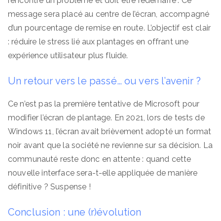
rencontré un problème et doit être redémarré”. Ce
message sera placé au centre de l’écran, accompagné
d’un pourcentage de remise en route. L’objectif est clair
: réduire le stress lié aux plantages en offrant une
expérience utilisateur plus fluide.
Un retour vers le passé… ou vers l’avenir ?
Ce n’est pas la première tentative de Microsoft pour
modifier l’écran de plantage. En 2021, lors de tests de
Windows 11, l’écran avait brièvement adopté un format
noir avant que la société ne revienne sur sa décision. La
communauté reste donc en attente : quand cette
nouvelle interface sera-t-elle appliquée de manière
définitive ? Suspense !
Conclusion : une (r)évolution