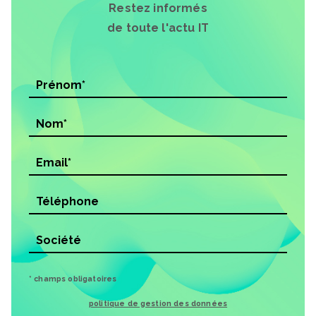
Restez informés
de toute l'actu IT
* champs obligatoires
politique de gestion des données