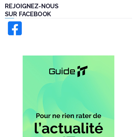
REJOIGNEZ-NOUS
SUR FACEBOOK