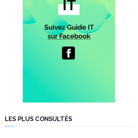
LES PLUS CONSULTÉS