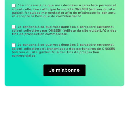
* Je consens à ce que mes données à caractère personnel
soient collectées afin que la société ONSSEN (éditeur du site
guideit.fr) puisse me contacter afin de m’adresser le contenu
et accepte la Politique de confidentialité.
Je consens à ce que mes données à caractère personnel
soient collectées par ONSSEN (éditeur du site guideit.fr) à des
fins de prospection commerciale.
Je consens à ce que mes données à caractère personnel
soient collectées et transmises à des partenaires de ONSSEN
(éditeur du site guideit.fr) à des fins de prospection
commerciales