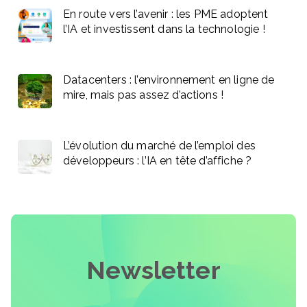
En route vers l’avenir : les PME adoptent
l’IA et investissent dans la technologie !
Datacenters : l’environnement en ligne de
mire, mais pas assez d’actions !
L’évolution du marché de l’emploi des
développeurs : l’IA en tête d’affiche ?
Newsletter