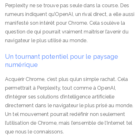
Perplexity ne se trouve pas seule dans la course. Des
rumeurs indiquent qu’OpenAI, un rival direct, a elle aussi
manifesté son intérêt pour Chrome. Cela soulève la
question de qui pourrait vraiment maîtriser l’avenir du
navigateur le plus utilisé au monde.
Un tournant potentiel pour le paysage
numérique
Acquérir Chrome, c’est plus qu’un simple rachat. Cela
permettrait à Perplexity, tout comme à OpenAI,
d’intégrer ses solutions d’intelligence artificielle
directement dans le navigateur le plus prisé au monde.
Un tel mouvement pourrait redéfinir non seulement
l’utilisation de Chrome, mais l’ensemble de l’Internet tel
que nous le connaissons.