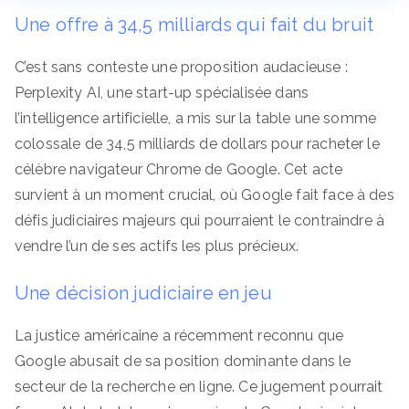
Une offre à 34,5 milliards qui fait du bruit
C’est sans conteste une proposition audacieuse :
Perplexity AI, une start-up spécialisée dans
l’intelligence artificielle, a mis sur la table une somme
colossale de 34,5 milliards de dollars pour racheter le
célèbre navigateur Chrome de Google. Cet acte
survient à un moment crucial, où Google fait face à des
défis judiciaires majeurs qui pourraient le contraindre à
vendre l’un de ses actifs les plus précieux.
Une décision judiciaire en jeu
La justice américaine a récemment reconnu que
Google abusait de sa position dominante dans le
secteur de la recherche en ligne. Ce jugement pourrait