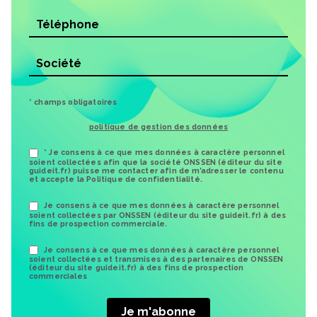
* champs obligatoires
politique de gestion des données
* Je consens à ce que mes données à caractère personnel
soient collectées afin que la société ONSSEN (éditeur du site
guideit.fr) puisse me contacter afin de m’adresser le contenu
et accepte la Politique de confidentialité.
Je consens à ce que mes données à caractère personnel
soient collectées par ONSSEN (éditeur du site guideit.fr) à des
fins de prospection commerciale.
Je consens à ce que mes données à caractère personnel
soient collectées et transmises à des partenaires de ONSSEN
(éditeur du site guideit.fr) à des fins de prospection
commerciales