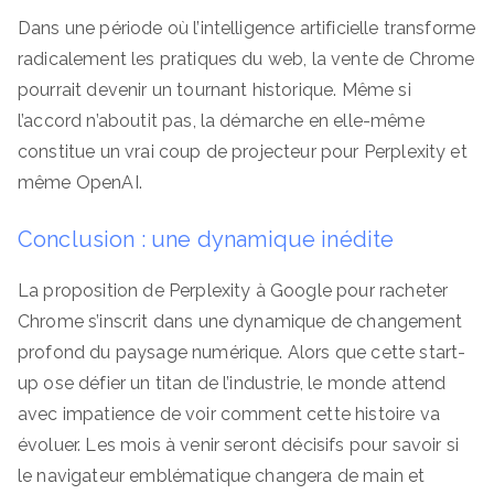
Dans une période où l’intelligence artificielle transforme
radicalement les pratiques du web, la vente de Chrome
pourrait devenir un tournant historique. Même si
l’accord n’aboutit pas, la démarche en elle-même
constitue un vrai coup de projecteur pour Perplexity et
même OpenAI.
Conclusion : une dynamique inédite
La proposition de Perplexity à Google pour racheter
Chrome s’inscrit dans une dynamique de changement
profond du paysage numérique. Alors que cette start-
up ose défier un titan de l’industrie, le monde attend
avec impatience de voir comment cette histoire va
évoluer. Les mois à venir seront décisifs pour savoir si
le navigateur emblématique changera de main et