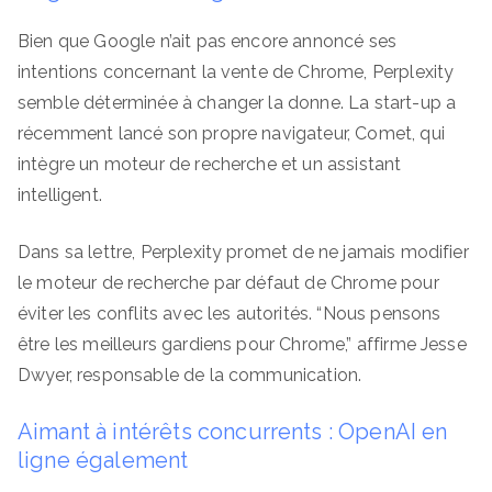
Bien que Google n’ait pas encore annoncé ses
intentions concernant la vente de Chrome, Perplexity
semble déterminée à changer la donne. La start-up a
récemment lancé son propre navigateur, Comet, qui
intègre un moteur de recherche et un assistant
intelligent.
Dans sa lettre, Perplexity promet de ne jamais modifier
le moteur de recherche par défaut de Chrome pour
éviter les conflits avec les autorités. “Nous pensons
être les meilleurs gardiens pour Chrome,” affirme Jesse
Dwyer, responsable de la communication.
Aimant à intérêts concurrents : OpenAI en
ligne également