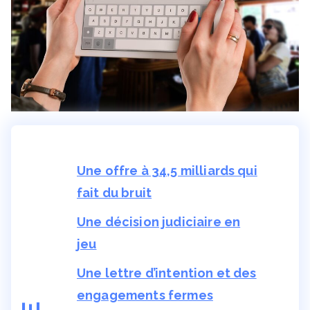
Une offre à 34,5 milliards qui
fait du bruit
Une décision judiciaire en
jeu
Une lettre d’intention et des
engagements fermes