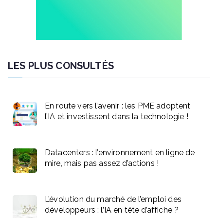
LES PLUS CONSULTÉS
En route vers l’avenir : les PME adoptent
l’IA et investissent dans la technologie !
Datacenters : l’environnement en ligne de
mire, mais pas assez d’actions !
L’évolution du marché de l’emploi des
développeurs : l’IA en tête d’affiche ?