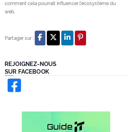
comment cela pourrait influencer l’écosystème du
web.
Partager sur :
REJOIGNEZ-NOUS
SUR FACEBOOK