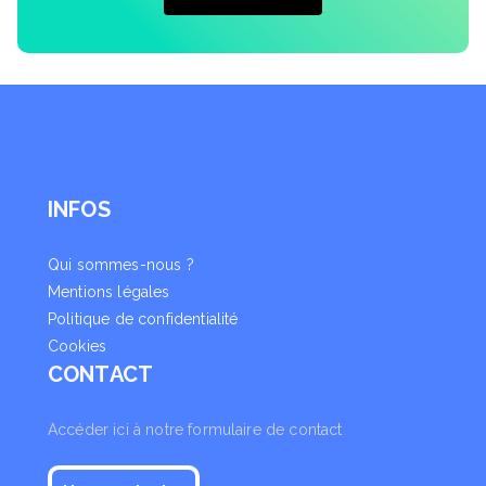
INFOS
Qui sommes-nous ?
Mentions légales
Politique de confidentialité
Cookies
CONTACT
Accéder ici à notre formulaire de contact