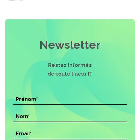
Newsletter
Restez informés
de toute l'actu IT