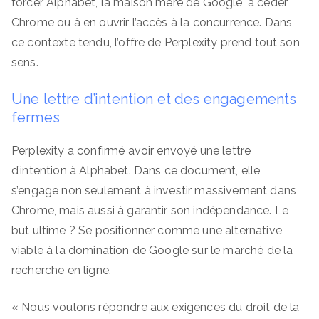
forcer Alphabet, la maison mère de Google, à céder
Chrome ou à en ouvrir l’accès à la concurrence. Dans
ce contexte tendu, l’offre de Perplexity prend tout son
sens.
Une lettre d’intention et des engagements
fermes
Perplexity a confirmé avoir envoyé une lettre
d’intention à Alphabet. Dans ce document, elle
s’engage non seulement à investir massivement dans
Chrome, mais aussi à garantir son indépendance. Le
but ultime ? Se positionner comme une alternative
viable à la domination de Google sur le marché de la
recherche en ligne.
« Nous voulons répondre aux exigences du droit de la