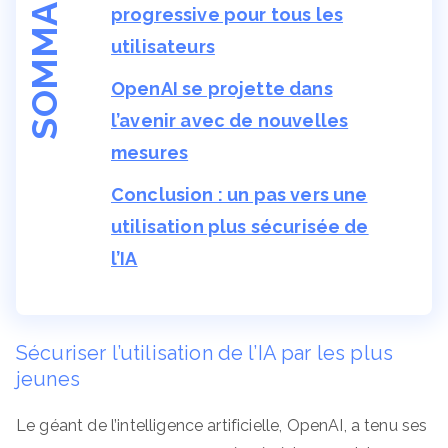
SOMMAIRE
progressive pour tous les
utilisateurs
OpenAI se projette dans
l’avenir avec de nouvelles
mesures
Conclusion : un pas vers une
utilisation plus sécurisée de
l’IA
Sécuriser l’utilisation de l’IA par les plus
jeunes
Le géant de l’intelligence artificielle, OpenAI, a tenu ses