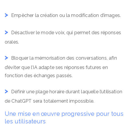
Empêcher la création ou la modification d’images.
Désactiver le mode voix, qui permet des réponses
orales.
Bloquer la mémorisation des conversations, afin
d’éviter que l’IA adapte ses réponses futures en
fonction des échanges passés.
Définir une plage horaire durant laquelle l’utilisation
de ChatGPT sera totalement impossible.
Une mise en œuvre progressive pour tous
les utilisateurs