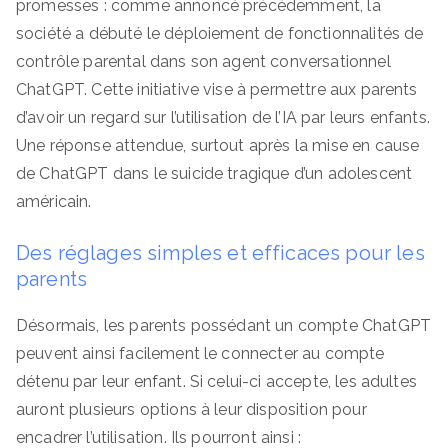
promesses : comme annoncé précédemment, la
société a débuté le déploiement de fonctionnalités de
contrôle parental dans son agent conversationnel
ChatGPT. Cette initiative vise à permettre aux parents
d’avoir un regard sur l’utilisation de l’IA par leurs enfants.
Une réponse attendue, surtout après la mise en cause
de ChatGPT dans le suicide tragique d’un adolescent
américain.
Des réglages simples et efficaces pour les
parents
Désormais, les parents possédant un compte ChatGPT
peuvent ainsi facilement le connecter au compte
détenu par leur enfant. Si celui-ci accepte, les adultes
auront plusieurs options à leur disposition pour
encadrer l’utilisation. Ils pourront ainsi :