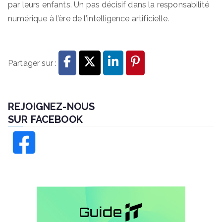
par leurs enfants. Un pas décisif dans la responsabilité
numérique à l’ère de l’intelligence artificielle.
Partager sur :
REJOIGNEZ-NOUS
SUR FACEBOOK