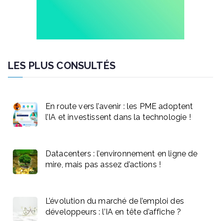
LES PLUS CONSULTÉS
En route vers l’avenir : les PME adoptent
l’IA et investissent dans la technologie !
Datacenters : l’environnement en ligne de
mire, mais pas assez d’actions !
L’évolution du marché de l’emploi des
développeurs : l’IA en tête d’affiche ?