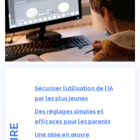
Sécuriser l’utilisation de l’IA
par les plus jeunes
Des réglages simples et
efficaces pour les parents
Une mise en œuvre