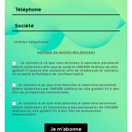
* champs obligatoires
politique de gestion des données
* Je consens à ce que mes données à caractère personnel
soient collectées afin que la société ONSSEN (éditeur du site
guideit.fr) puisse me contacter afin de m’adresser le contenu
et accepte la Politique de confidentialité.
Je consens à ce que mes données à caractère personnel
soient collectées par ONSSEN (éditeur du site guideit.fr) à des
fins de prospection commerciale.
Je consens à ce que mes données à caractère personnel
soient collectées et transmises à des partenaires de ONSSEN
(éditeur du site guideit.fr) à des fins de prospection
commerciales