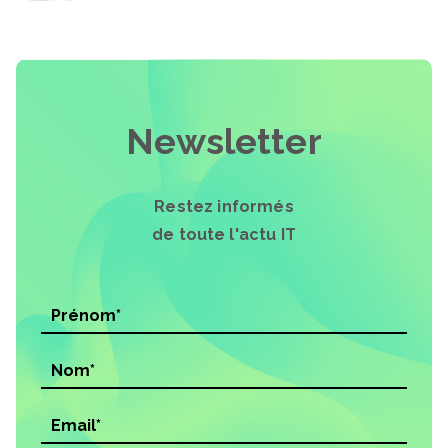
Newsletter
Restez informés
de toute l'actu IT