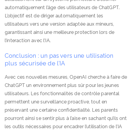
automatiquement l’âge des utilisateurs de ChatGPT.
L’objectif est de diriger automatiquement les
utilisateurs vers une version adaptée aux mineurs,
garantissant ainsi une meilleure protection lors de
l’interaction avec l’IA.
Conclusion : un pas vers une utilisation
plus sécurisée de l’IA
Avec ces nouvelles mesures, OpenAI cherche à faire de
ChatGPT un environnement plus sûr pour les jeunes
utilisateurs. Les fonctionnalités de contrôle parental
permettent une surveillance proactive, tout en
préservant une certaine confidentialité. Les parents
pourront ainsi se sentir plus à l’aise en sachant qu’ils ont
les outils nécessaires pour encadrer l’utilisation de l’IA