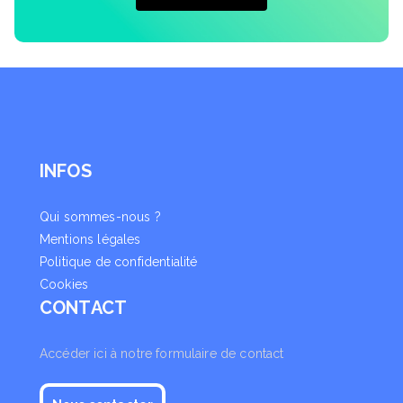
INFOS
Qui sommes-nous ?
Mentions légales
Politique de confidentialité
Cookies
CONTACT
Accéder ici à notre formulaire de contact