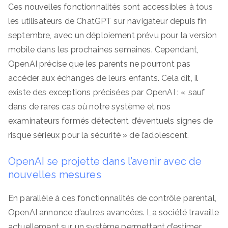
Ces nouvelles fonctionnalités sont accessibles à tous
les utilisateurs de ChatGPT sur navigateur depuis fin
septembre, avec un déploiement prévu pour la version
mobile dans les prochaines semaines. Cependant,
OpenAI précise que les parents ne pourront pas
accéder aux échanges de leurs enfants. Cela dit, il
existe des exceptions précisées par OpenAI : « sauf
dans de rares cas où notre système et nos
examinateurs formés détectent d’éventuels signes de
risque sérieux pour la sécurité » de l’adolescent.
OpenAI se projette dans l’avenir avec de
nouvelles mesures
En parallèle à ces fonctionnalités de contrôle parental,
OpenAI annonce d’autres avancées. La société travaille
actuellement sur un système permettant d’estimer