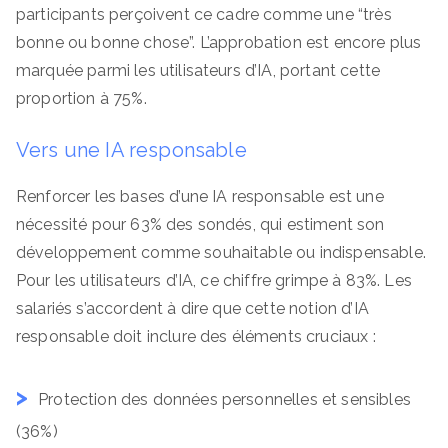
participants perçoivent ce cadre comme une “très
bonne ou bonne chose”. L’approbation est encore plus
marquée parmi les utilisateurs d’IA, portant cette
proportion à 75%.
Vers une IA responsable
Renforcer les bases d’une IA responsable est une
nécessité pour 63% des sondés, qui estiment son
développement comme souhaitable ou indispensable.
Pour les utilisateurs d’IA, ce chiffre grimpe à 83%. Les
salariés s’accordent à dire que cette notion d’IA
responsable doit inclure des éléments cruciaux :
Protection des données personnelles et sensibles
(36%)