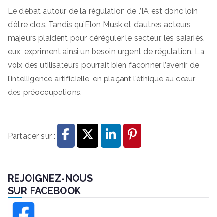
Le débat autour de la régulation de l’IA est donc loin
d’être clos. Tandis qu’Elon Musk et d’autres acteurs
majeurs plaident pour déréguler le secteur, les salariés,
eux, expriment ainsi un besoin urgent de régulation. La
voix des utilisateurs pourrait bien façonner l’avenir de
l’intelligence artificielle, en plaçant l’éthique au cœur
des préoccupations.
Partager sur :
REJOIGNEZ-NOUS
SUR FACEBOOK