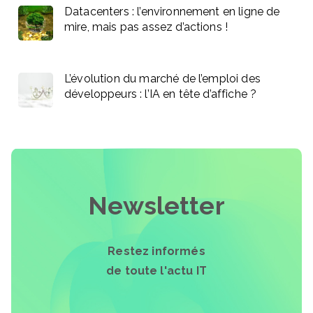
Datacenters : l’environnement en ligne de
mire, mais pas assez d’actions !
L’évolution du marché de l’emploi des
développeurs : l’IA en tête d’affiche ?
Newsletter
Restez informés
de toute l'actu IT