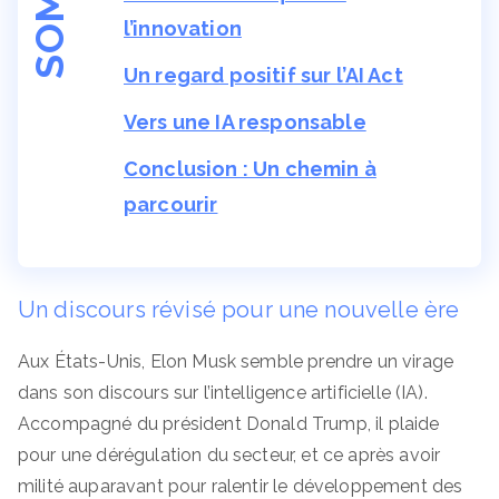
l’innovation
Un regard positif sur l’AI Act
Vers une IA responsable
Conclusion : Un chemin à
parcourir
Un discours révisé pour une nouvelle ère
Aux États-Unis, Elon Musk semble prendre un virage
dans son discours sur l’intelligence artificielle (IA).
Accompagné du président Donald Trump, il plaide
pour une dérégulation du secteur, et ce après avoir
milité auparavant pour ralentir le développement des