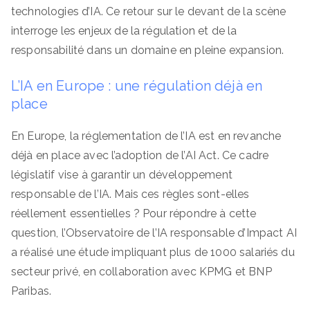
technologies d’IA. Ce retour sur le devant de la scène
interroge les enjeux de la régulation et de la
responsabilité dans un domaine en pleine expansion.
L’IA en Europe : une régulation déjà en
place
En Europe, la réglementation de l’IA est en revanche
déjà en place avec l’adoption de l’AI Act. Ce cadre
législatif vise à garantir un développement
responsable de l’IA. Mais ces règles sont-elles
réellement essentielles ? Pour répondre à cette
question, l’Observatoire de l’IA responsable d’Impact AI
a réalisé une étude impliquant plus de 1000 salariés du
secteur privé, en collaboration avec KPMG et BNP
Paribas.