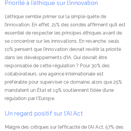
Priorité à l’éthique sur l’innovation
L’éthique semble primer sur la simple quête de
l’innovation. En effet, 21% des sondés affirment qu’il est
essentiel de respecter les principes éthiques avant de
se concentrer sur les innovations. En revanche, seuls
10% pensent que l’innovation devrait revêtir la priorité
dans les développements d’IA. Qui devrait être
responsable de cette régulation ? Pour 30% des
collaborateurs, une agence internationale est
préférable pour superviser ce domaine, alors que 25%
mandatent un État et 19% soutiennent l’idée d’une
régulation par l’Europe.
Un regard positif sur l’AI Act
Malgré des critiques sur l’efficacité de l’AI Act, 57% des