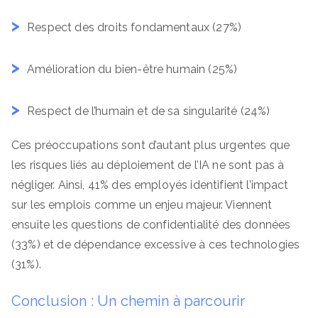
Respect des droits fondamentaux (27%)
Amélioration du bien-être humain (25%)
Respect de l’humain et de sa singularité (24%)
Ces préoccupations sont d’autant plus urgentes que
les risques liés au déploiement de l’IA ne sont pas à
négliger. Ainsi, 41% des employés identifient l’impact
sur les emplois comme un enjeu majeur. Viennent
ensuite les questions de confidentialité des données
(33%) et de dépendance excessive à ces technologies
(31%).
Conclusion : Un chemin à parcourir