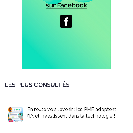
LES PLUS CONSULTÉS
En route vers l’avenir : les PME adoptent
l’IA et investissent dans la technologie !