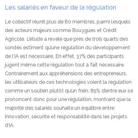
Les salariés en faveur de la régulation
Le collectif réunit plus de 80 membres, parmi lesquels
des acteurs majeurs comme Bouygues et Crédit
Agricole. L’étude a révélé que près de trois quarts des
sondés estiment qu’une régulation du développement
de l’IA est nécessaire. En effet, 37% des participants
jugent même cette régulation tout à fait nécessaire.
Contrairement aux appréhensions des entrepreneurs,
les utilisateurs de ces technologies voient la régulation
comme un soutien plutôt qu’un frein. 85% d’entre eux se
prononcent donc pour une régulation, montrant que la
majorité des salariés souhaite un équilibre entre
innovation, sécurité et responsabilité dans les projets
d’IA.