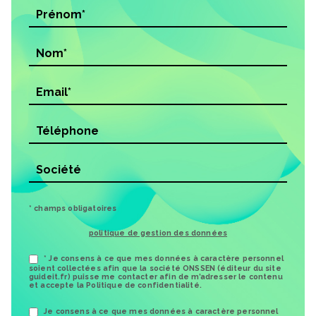
* champs obligatoires
politique de gestion des données
* Je consens à ce que mes données à caractère personnel
soient collectées afin que la société ONSSEN (éditeur du site
guideit.fr) puisse me contacter afin de m’adresser le contenu
et accepte la Politique de confidentialité.
Je consens à ce que mes données à caractère personnel