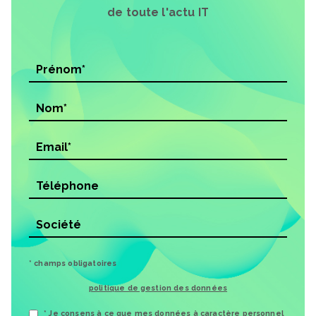
de toute l'actu IT
* champs obligatoires
politique de gestion des données
* Je consens à ce que mes données à caractère personnel