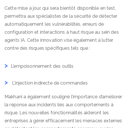
Cette mise à jour, qui sera bientôt disponible en test,
permettra aux spécialistes de la sécurité de détecter
automatiquement les vulnérabilités, erreurs de
configuration et interactions à haut risque au sein des
agents IA. Cette innovation vise également à lutter
contre des risques spécifiques tels que :
L’empoisonnement des outils
L’injection indirecte de commandes
Makhani a également souligné l’importance d’améliorer
la réponse aux incidents liés aux comportements à
risque. Les nouvelles fonctionnalités aideront les
entreprises à gérer efficacement les menaces externes