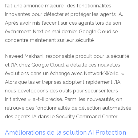
fait une annonce majeure : des fonctionnalités
innovantes pour détecter et protéger les agents IA.
Après avoir mis l’accent sur ces agents lors de son
événement Next en mai dernier, Google Cloud se
concentre maintenant sur leur sécurité.
Naveed Makhani, responsable produit pour la sécurité
et l’IA chez Google Cloud, a détaillé ces nouvelles
évolutions dans un échange avec Network World. «
Alors que les entreprises adoptent rapidement l’IA,
nous développons des outils pour sécuriser leurs
initiatives », a-t-il précisé. Parmi les nouveautés, on
retrouve des fonctionnalités de détection automatisée
des agents IA dans le Security Command Center.
Améliorations de la solution AI Protection