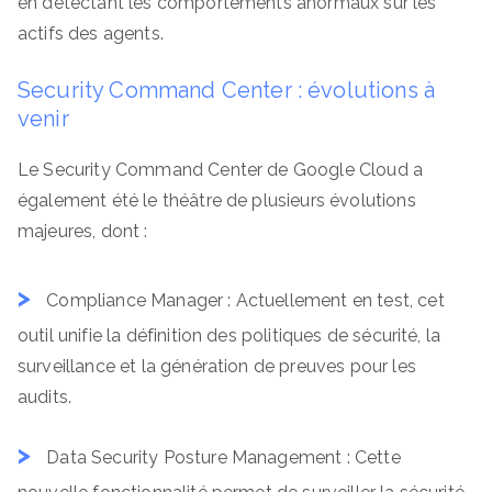
en détectant les comportements anormaux sur les
actifs des agents.
Security Command Center : évolutions à
venir
Le Security Command Center de Google Cloud a
également été le théâtre de plusieurs évolutions
majeures, dont :
Compliance Manager : Actuellement en test, cet
outil unifie la définition des politiques de sécurité, la
surveillance et la génération de preuves pour les
audits.
Data Security Posture Management : Cette