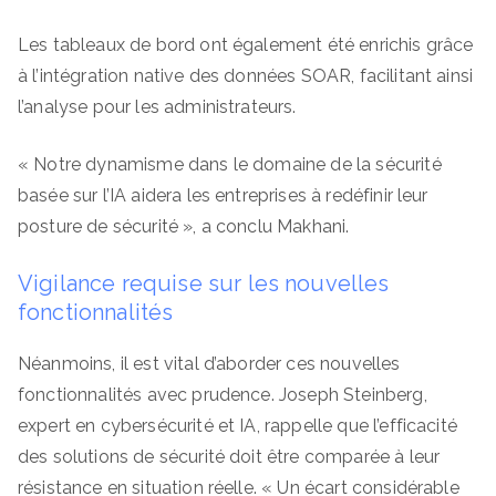
Les tableaux de bord ont également été enrichis grâce
à l’intégration native des données SOAR, facilitant ainsi
l’analyse pour les administrateurs.
« Notre dynamisme dans le domaine de la sécurité
basée sur l’IA aidera les entreprises à redéfinir leur
posture de sécurité », a conclu Makhani.
Vigilance requise sur les nouvelles
fonctionnalités
Néanmoins, il est vital d’aborder ces nouvelles
fonctionnalités avec prudence. Joseph Steinberg,
expert en cybersécurité et IA, rappelle que l’efficacité
des solutions de sécurité doit être comparée à leur
résistance en situation réelle. « Un écart considérable