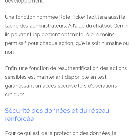
développement.
Une fonction nommée Role Picker facilitera aussi la
tâche des administrateurs. À l’aide du chatbot Gemini,
ils pourront rapidement obtenir le rôle le moins
permissif pour chaque action, qu’elle soit humaine ou
non.
Enfin, une fonction de réauthentification des actions
sensibles est maintenant disponible en test,
garantissant un accès sécurisé lors d’opérations
critiques.
Sécurité des données et du réseau
renforcée
Pour ce qui est de la protection des données, la