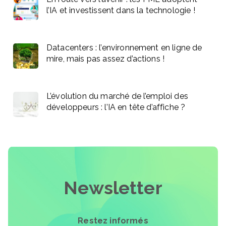
l’IA et investissent dans la technologie !
Datacenters : l’environnement en ligne de
mire, mais pas assez d’actions !
L’évolution du marché de l’emploi des
développeurs : l’IA en tête d’affiche ?
Newsletter
Restez informés