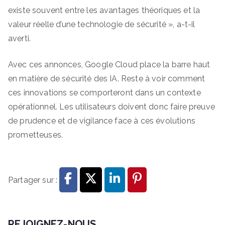
existe souvent entre les avantages théoriques et la
valeur réelle d’une technologie de sécurité », a-t-il
averti.
Avec ces annonces, Google Cloud place la barre haut
en matière de sécurité des IA. Reste à voir comment
ces innovations se comporteront dans un contexte
opérationnel. Les utilisateurs doivent donc faire preuve
de prudence et de vigilance face à ces évolutions
prometteuses.
Partager sur :
REJOIGNEZ-NOUS