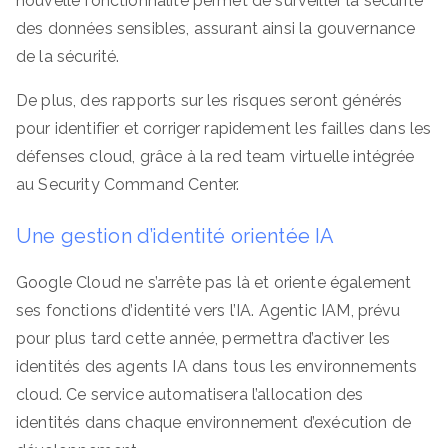
nouvelle fonctionnalité permet de surveiller la sécurité
des données sensibles, assurant ainsi la gouvernance
de la sécurité.
De plus, des rapports sur les risques seront générés
pour identifier et corriger rapidement les failles dans les
défenses cloud, grâce à la red team virtuelle intégrée
au Security Command Center.
Une gestion d’identité orientée IA
Google Cloud ne s’arrête pas là et oriente également
ses fonctions d’identité vers l’IA. Agentic IAM, prévu
pour plus tard cette année, permettra d’activer les
identités des agents IA dans tous les environnements
cloud. Ce service automatisera l’allocation des
identités dans chaque environnement d’exécution de