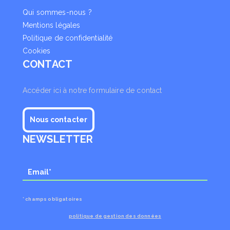
Qui sommes-nous ?
Mentions légales
Politique de confidentialité
Cookies
CONTACT
Accéder ici à notre formulaire de contact
Nous contacter
NEWSLETTER
* champs obligatoires
politique de gestion des données