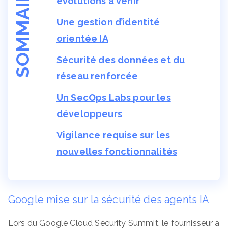
SOMMAIRE
évolutions à venir
Une gestion d’identité
orientée IA
Sécurité des données et du
réseau renforcée
Un SecOps Labs pour les
développeurs
Vigilance requise sur les
nouvelles fonctionnalités
Google mise sur la sécurité des agents IA
Lors du Google Cloud Security Summit, le fournisseur a