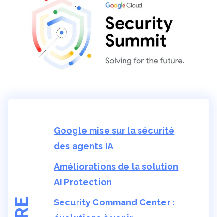
Google mise sur la sécurité
des agents IA
Améliorations de la solution
AI Protection
Security Command Center :