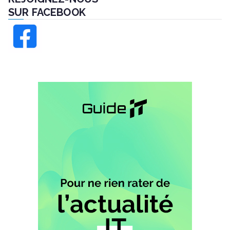
SUR FACEBOOK