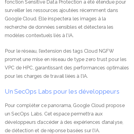
fonction Sensitive Data Protection a été étendue pour
surveiller les ressources ajoutées récemment dans
Google Cloud. Elle inspectera les images à la
recherche de données sensibles et détectera les
modèles contextuels liés à l’IA.
Pour le réseau, l’extension des tags Cloud NGFW
promet une mise en réseau de type zero trust pour les
VPC de HPC, garantissant des performances optimales
pour les charges de travail liées à l’IA.
Un SecOps Labs pour les développeurs
Pour compléter ce panorama, Google Cloud propose
un SecOps Labs. Cet espace permettra aux
développeurs d’accéder à des expériences d’analyse,
de détection et de réponse basées sur l’IA.