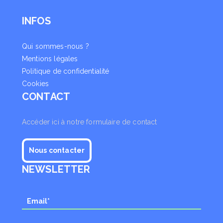
INFOS
Qui sommes-nous ?
Mentions légales
Politique de confidentialité
Cookies
CONTACT
Accéder ici à notre formulaire de contact
Nous contacter
NEWSLETTER