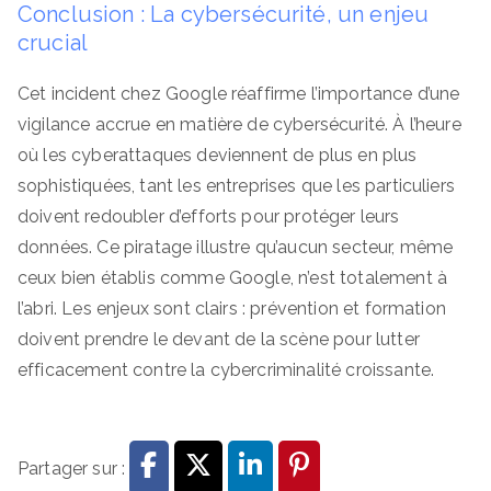
Conclusion : La cybersécurité, un enjeu
crucial
Cet incident chez Google réaffirme l’importance d’une
vigilance accrue en matière de cybersécurité. À l’heure
où les cyberattaques deviennent de plus en plus
sophistiquées, tant les entreprises que les particuliers
doivent redoubler d’efforts pour protéger leurs
données. Ce piratage illustre qu’aucun secteur, même
ceux bien établis comme Google, n’est totalement à
l’abri. Les enjeux sont clairs : prévention et formation
doivent prendre le devant de la scène pour lutter
efficacement contre la cybercriminalité croissante.
Partager sur :