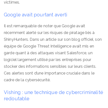
victimes.
Google avait pourtant averti
Il est remarquable de noter que Google avait
récemment alerté sur les risques de piratage liés à
ShinyHunters. Dans un article sur son blog officiel, son
équipe de Google Threat Intelligence avait mis en
garde quant à des attaques visant Salesforce, un
logiciel largement utilisé par les entreprises pour
stocker des informations sensibles sur leurs clients.
Ces alertes sont d’une importance cruciale dans le
cadre de la cybersécurité.
Vishing : une technique de cybercriminalité
redoutable