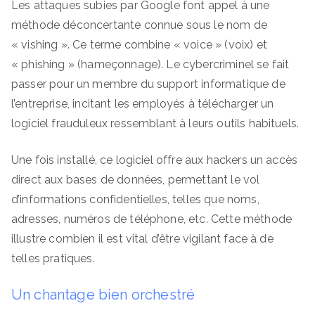
Les attaques subies par Google font appel à une
méthode déconcertante connue sous le nom de
« vishing ». Ce terme combine « voice » (voix) et
« phishing » (hameçonnage). Le cybercriminel se fait
passer pour un membre du support informatique de
l’entreprise, incitant les employés à télécharger un
logiciel frauduleux ressemblant à leurs outils habituels.
Une fois installé, ce logiciel offre aux hackers un accès
direct aux bases de données, permettant le vol
d’informations confidentielles, telles que noms,
adresses, numéros de téléphone, etc. Cette méthode
illustre combien il est vital d’être vigilant face à de
telles pratiques.
Un chantage bien orchestré