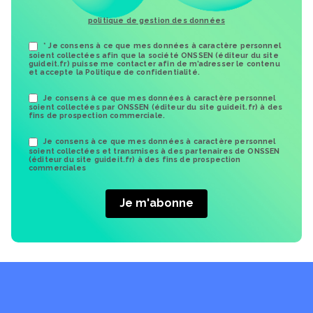
politique de gestion des données
* Je consens à ce que mes données à caractère personnel
soient collectées afin que la société ONSSEN (éditeur du site
guideit.fr) puisse me contacter afin de m’adresser le contenu
et accepte la Politique de confidentialité.
Je consens à ce que mes données à caractère personnel
soient collectées par ONSSEN (éditeur du site guideit.fr) à des
fins de prospection commerciale.
Je consens à ce que mes données à caractère personnel
soient collectées et transmises à des partenaires de ONSSEN
(éditeur du site guideit.fr) à des fins de prospection
commerciales