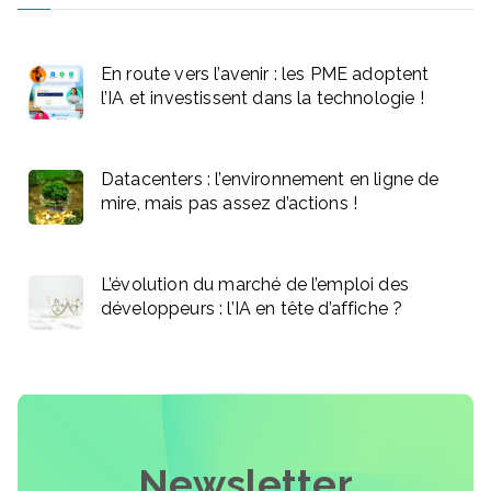
En route vers l’avenir : les PME adoptent
l’IA et investissent dans la technologie !
Datacenters : l’environnement en ligne de
mire, mais pas assez d’actions !
L’évolution du marché de l’emploi des
développeurs : l’IA en tête d’affiche ?
Newsletter