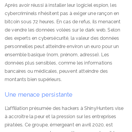
Après avoir réussi à installer leur logiciel espion, les
cybercriminels n’hésitent pas à exiger une rançon en
bitcoin sous 72 heures. En cas de refus, ils menacent
de vendre les données volées sur le dark web. Selon
des experts en cybersécurité, la valeur des données
personnelles peut atteindre environ un euro pour un
ensemble basique (nom, prénom, adresse). Les
données plus sensibles, comme les informations
bancaires ou médicales, peuvent atteindre des
montants bien supérieurs.
Une menace persistante
L’affiliation présumée des hackers à ShinyHunters vise
à accroître la peur et la pression sur les entreprises
piratées. Ce groupe, émergeant en avril 2020, est