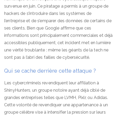
survenue en juin. Ce piratage a permis à un groupe de
hackers de s’introduire dans les systèmes de
l’entreprise et de s’emparer des données de certains de
ses clients. Bien que Google affirme que ces
informations sont principalement commerciales et déjà
accessibles publiquement, cet incident met en lumière
une vérité troublante : même les géants de la tech ne
sont pas à l’abri des failles de cybersécurité.
Qui se cache derrière cette attaque ?
Les cybercriminels revendiquent leur affiliation à
ShinyHunters, un groupe notoire ayant déjà ciblé de
grandes entreprises telles que LVMH, Pixlr, ou Adidas.
Cette volonté de revendiquer une appartenance à un
groupe célèbre vise à intensifier la pression sur leurs