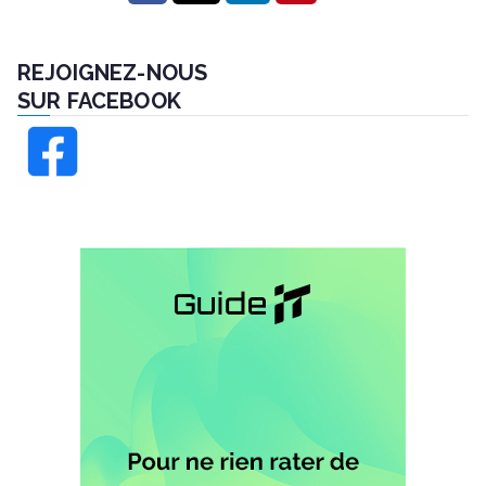
REJOIGNEZ-NOUS
SUR FACEBOOK