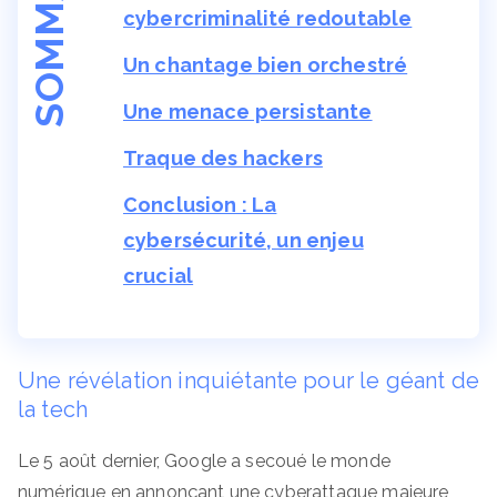
SOMMAIRE
cybercriminalité redoutable
Un chantage bien orchestré
Une menace persistante
Traque des hackers
Conclusion : La
cybersécurité, un enjeu
crucial
Une révélation inquiétante pour le géant de
la tech
Le 5 août dernier, Google a secoué le monde
numérique en annonçant une cyberattaque majeure