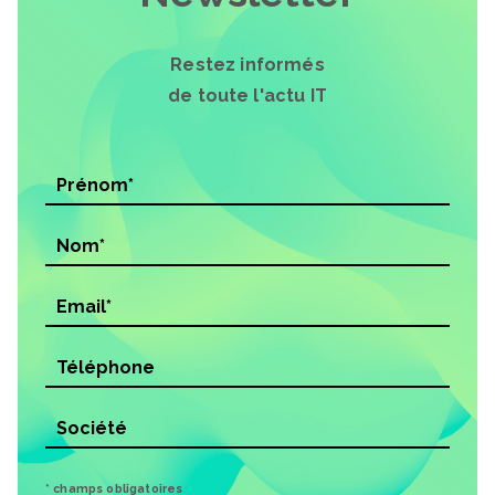
Restez informés
de toute l'actu IT
* champs obligatoires