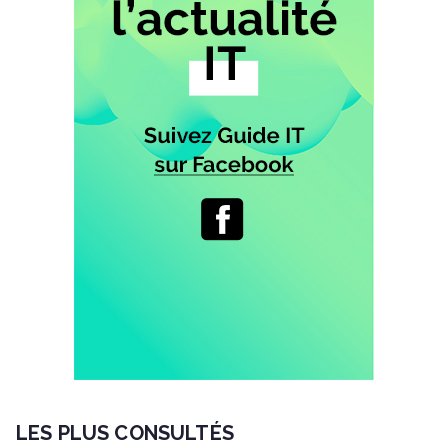
LES PLUS CONSULTÉS