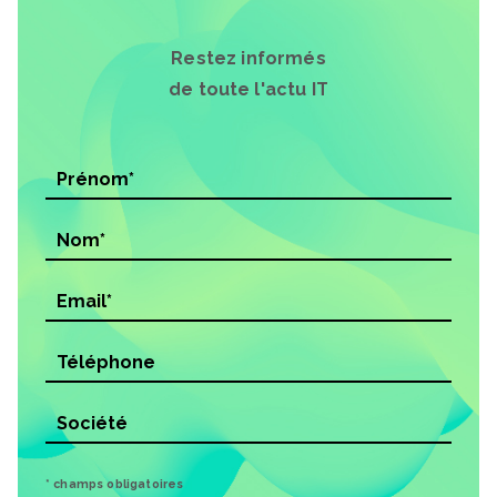
Restez informés
de toute l'actu IT
* champs obligatoires