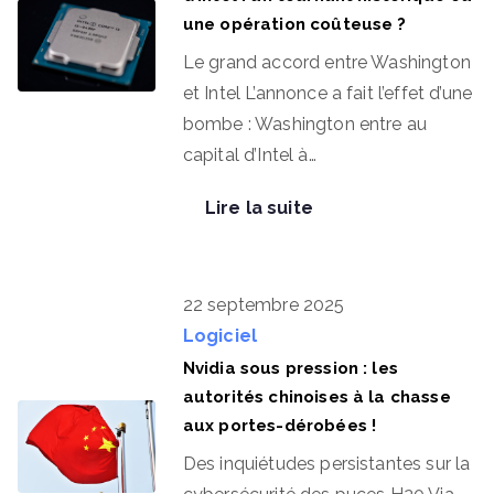
une opération coûteuse ?
Le grand accord entre Washington
et Intel L’annonce a fait l’effet d’une
bombe : Washington entre au
capital d’Intel à…
Lire la suite
22 septembre 2025
Logiciel
Nvidia sous pression : les
autorités chinoises à la chasse
aux portes-dérobées !
Des inquiétudes persistantes sur la