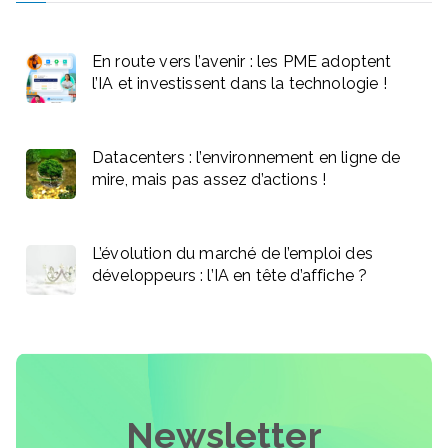
En route vers l’avenir : les PME adoptent
l’IA et investissent dans la technologie !
Datacenters : l’environnement en ligne de
mire, mais pas assez d’actions !
L’évolution du marché de l’emploi des
développeurs : l’IA en tête d’affiche ?
Newsletter