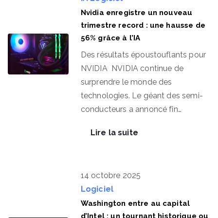
Nvidia enregistre un nouveau
trimestre record : une hausse de
56% grâce à l’IA
Des résultats époustouflants pour
NVIDIA NVIDIA continue de
surprendre le monde des
technologies. Le géant des semi-
conducteurs a annoncé fin…
Lire la suite
14 octobre 2025
Logiciel
Washington entre au capital
d’Intel : un tournant historique ou