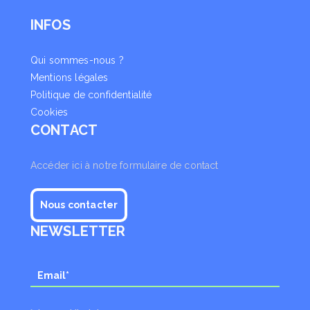
INFOS
Qui sommes-nous ?
Mentions légales
Politique de confidentialité
Cookies
CONTACT
Accéder ici à notre formulaire de contact
Nous contacter
NEWSLETTER