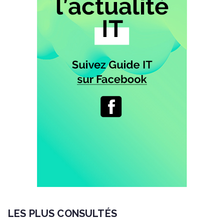
LES PLUS CONSULTÉS