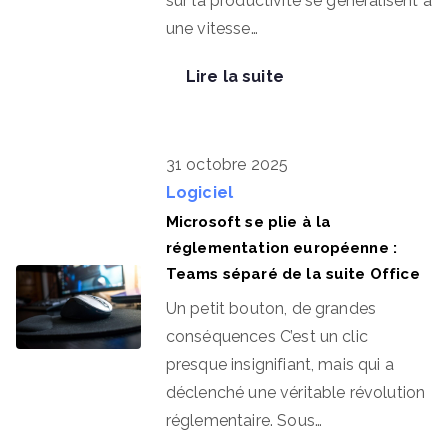
sur la productivité se généralisent à
une vitesse…
Lire la suite
31 octobre 2025
Logiciel
Microsoft se plie à la
réglementation européenne :
Teams séparé de la suite Office
Un petit bouton, de grandes
conséquences C’est un clic
presque insignifiant, mais qui a
déclenché une véritable révolution
réglementaire. Sous…