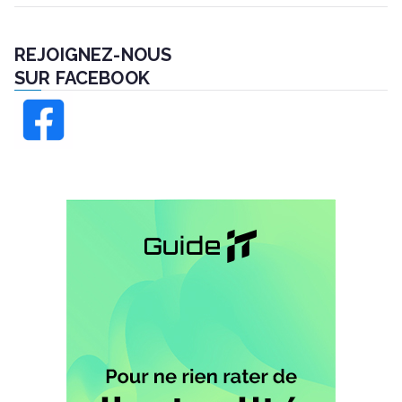
REJOIGNEZ-NOUS
SUR FACEBOOK