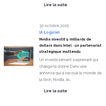
Lire la suite
30 octobre 2025
IA
Logiciel
Nvidia investit 5 milliards de
dollars dans Intel : un partenariat
stratégique inattendu
Un investissement surprenant qui
change la donne Dans une
annonce qui a secoué le monde de
la tech, Nvidia, le…
Lire la suite