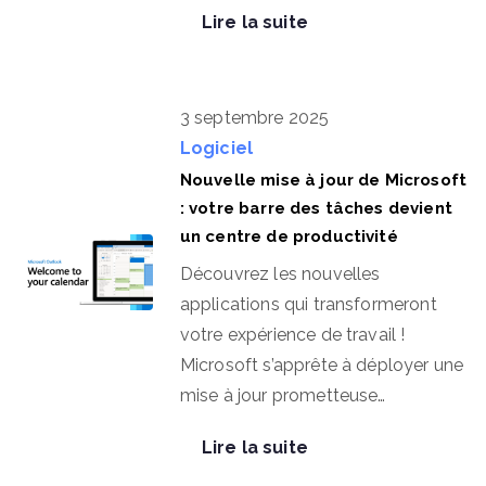
Lire la suite
3 septembre 2025
Logiciel
Nouvelle mise à jour de Microsoft
: votre barre des tâches devient
un centre de productivité
Découvrez les nouvelles
applications qui transformeront
votre expérience de travail !
Microsoft s’apprête à déployer une
mise à jour prometteuse…
Lire la suite